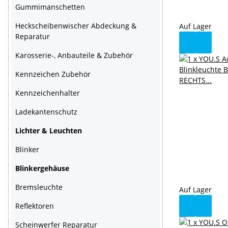
Gummimanschetten
Heckscheibenwischer Abdeckung &
Auf Lager
Reparatur
Karosserie-, Anbauteile & Zubehör
Kennzeichen Zubehör
Kennzeichenhalter
Ladekantenschutz
Lichter & Leuchten
Blinker
Blinkergehäuse
Bremsleuchte
Auf Lager
Reflektoren
Scheinwerfer Reparatur