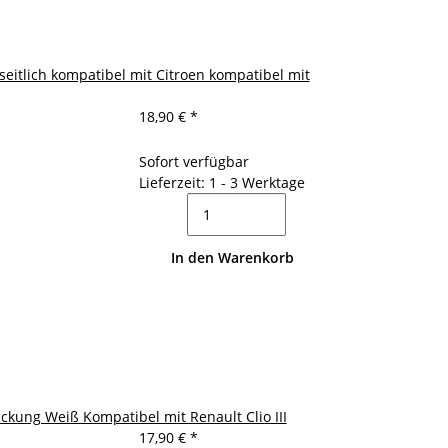
seitlich kompatibel mit Citroen kompatibel mit
18,90 €
*
Sofort verfügbar
Lieferzeit: 1 - 3 Werktage
In den Warenkorb
ckung Weiß Kompatibel mit Renault Clio III
17,90 €
*