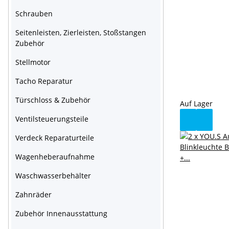
Schrauben
Seitenleisten, Zierleisten, Stoßstangen
Zubehör
Stellmotor
Tacho Reparatur
Türschloss & Zubehör
Auf Lager
Ventilsteuerungsteile
Verdeck Reparaturteile
Wagenheberaufnahme
Waschwasserbehälter
Zahnräder
Zubehör Innenausstattung