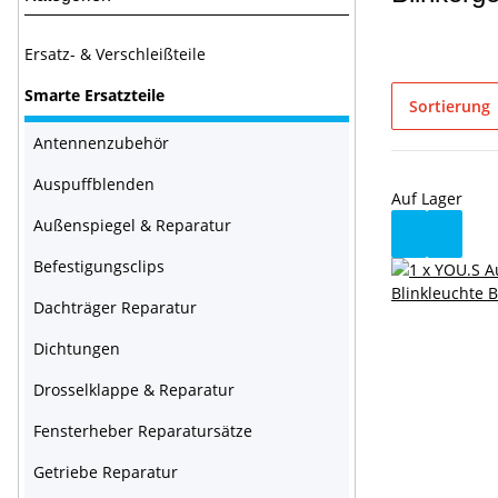
Ersatz- & Verschleißteile
Smarte Ersatzteile
Sortierung
Antennenzubehör
Auspuffblenden
Auf Lager
Außenspiegel & Reparatur
Befestigungsclips
Dachträger Reparatur
Dichtungen
Drosselklappe & Reparatur
Fensterheber Reparatursätze
Getriebe Reparatur