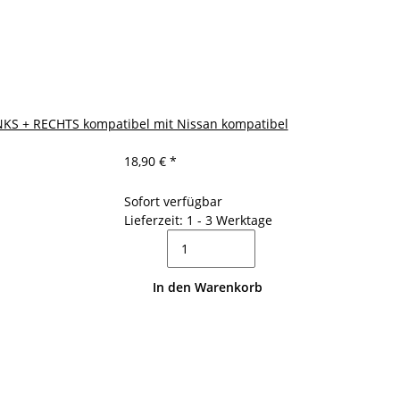
LINKS + RECHTS kompatibel mit Nissan kompatibel
18,90 €
*
Sofort verfügbar
Lieferzeit: 1 - 3 Werktage
In den Warenkorb