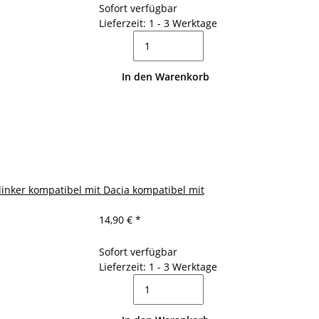
Sofort verfügbar
Lieferzeit: 1 - 3 Werktage
In den Warenkorb
linker kompatibel mit Dacia kompatibel mit
14,90 €
*
Sofort verfügbar
Lieferzeit: 1 - 3 Werktage