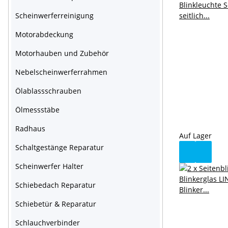
Scheinwerferreinigung
Motorabdeckung
Motorhauben und Zubehör
Nebelscheinwerferrahmen
Ölablassschrauben
Ölmessstäbe
Radhaus
Auf Lager
Schaltgestänge Reparatur
Scheinwerfer Halter
Schiebedach Reparatur
Schiebetür & Reparatur
Schlauchverbinder