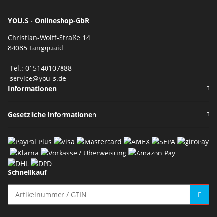
YOU.S - Onlineshop-GbR
Christian-Wolff-Straße 14
84085 Langquaid
Tel.: 015140107888
service@you-s.de
Informationen
Gesetzliche Informationen
Schnellkauf