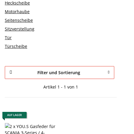
Heckscheibe
Motorhaube
Seitenscheibe
Sitzverstellung
Tür
Türscheibe
Filter und Sortierung
Artikel 1 - 1 von 1
AUF LAGER