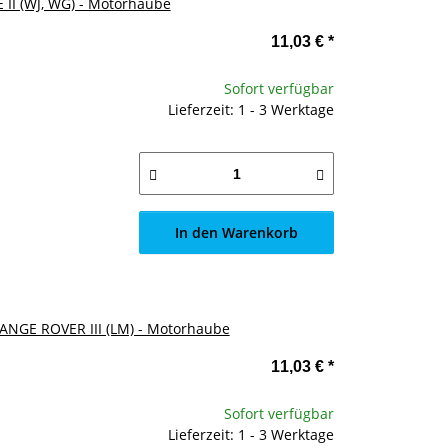
 II (WJ, WG) - Motorhaube
11,03 €
*
Sofort verfügbar
Lieferzeit: 1 - 3 Werktage
In den Warenkorb
ANGE ROVER III (LM) - Motorhaube
11,03 €
*
Sofort verfügbar
Lieferzeit: 1 - 3 Werktage