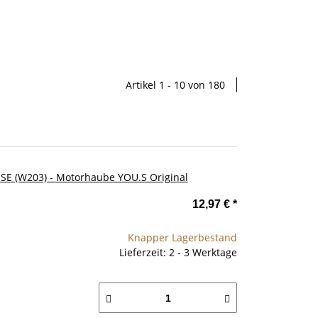
Artikel 1 - 10 von 180
SE (W203) - Motorhaube YOU.S Original
12,97 €
*
Knapper Lagerbestand
Lieferzeit: 2 - 3 Werktage