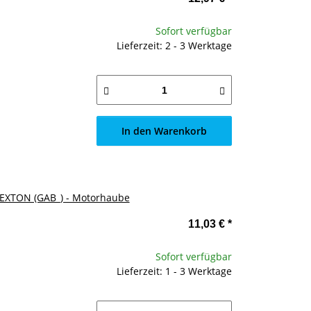
Sofort verfügbar
Lieferzeit: 2 - 3 Werktage
In den Warenkorb
REXTON (GAB_) - Motorhaube
11,03 €
*
Sofort verfügbar
Lieferzeit: 1 - 3 Werktage