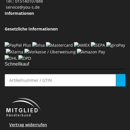
Tel.: 015140107888
service@you-s.de
Informationen
Gesetzliche Informationen
Schnellkauf
Vertrag widerrufen