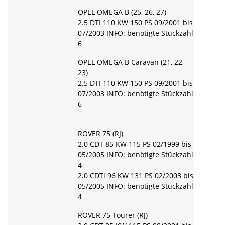
OPEL OMEGA B (25, 26, 27)
2.5 DTI 110 KW 150 PS 09/2001 bis
07/2003 INFO: benötigte Stückzahl
6
OPEL OMEGA B Caravan (21, 22,
23)
2.5 DTI 110 KW 150 PS 09/2001 bis
07/2003 INFO: benötigte Stückzahl
6
ROVER 75 (RJ)
2.0 CDT 85 KW 115 PS 02/1999 bis
05/2005 INFO: benötigte Stückzahl
4
2.0 CDTi 96 KW 131 PS 02/2003 bis
05/2005 INFO: benötigte Stückzahl
4
ROVER 75 Tourer (RJ)