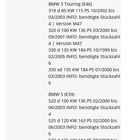
BMW 3 Touring (E46)
318 d 85 KW 115 PS 10/2002 bis
03/2003 INFO: benötigte Stückzahl
4 | Version M47
320 d 100 KW 136 PS 03/2000 bis
09/2001 INFO: benötigte Stückzahl
4 | Version M47
330 d 135 KW 184 PS 10/1999 bis
02/2005 INFO: benötigte Stückzahl
6
330 xd 135 KW 184 PS 01/2000 bis
03/2003 INFO: benötigte Stückzahl
6
BMW 5 (E39)
520 d 100 KW 136 PS 02/2000 bis
06/2003 INFO: benötigte Stückzahl
4
525 d 120 KW 163 PS 02/2000 bis
06/2003 INFO: benötigte Stückzahl
6