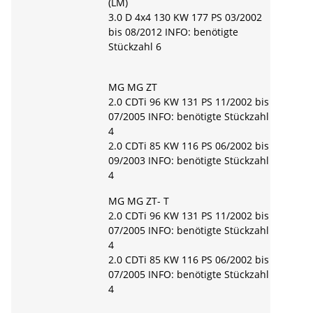
(LM)
3.0 D 4x4 130 KW 177 PS 03/2002
bis 08/2012 INFO: benötigte
Stückzahl 6
MG MG ZT
2.0 CDTi 96 KW 131 PS 11/2002 bis
07/2005 INFO: benötigte Stückzahl
4
2.0 CDTi 85 KW 116 PS 06/2002 bis
09/2003 INFO: benötigte Stückzahl
4
MG MG ZT- T
2.0 CDTi 96 KW 131 PS 11/2002 bis
07/2005 INFO: benötigte Stückzahl
4
2.0 CDTi 85 KW 116 PS 06/2002 bis
07/2005 INFO: benötigte Stückzahl
4