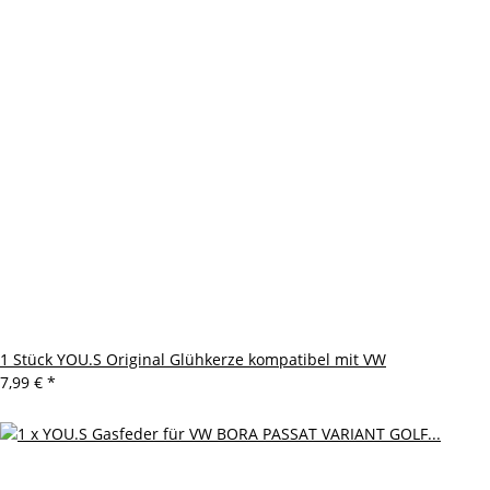
1 Stück YOU.S Original Glühkerze kompatibel mit VW
7,99 €
*