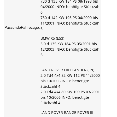
730 d 135 KW 184 PS 08/1998 bis
04/2000 INFO: benötigte Stückzahl
6
730 d 142 KW 193 PS 04/2000 bis
11/2001 INFO: benötigte Stückzahl
PassendeFahrezuge:
6
BMW X5 (E53)
3.0 d 135 KW 184 PS 05/2001 bis
12/2003 INFO: benötigte Stückzahl
6
LAND ROVER FREELANDER (LN)
2.0 Td4 4x4 82 KW 112 PS 11/2000
bis 10/2006 INFO: benötigte
Stückzahl 4
2.0 Td4 4x4 80 KW 109 PS 03/2001
bis 10/2006 INFO: benötigte
Stückzahl 4
LAND ROVER RANGE ROVER III