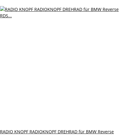
RADIO KNOPF RADIOKNOPF DREHRAD für BMW Reverse