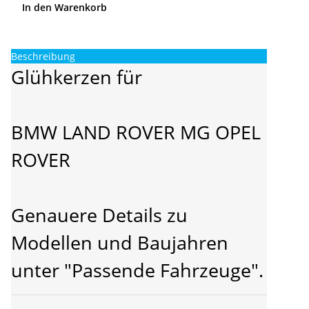
In den Warenkorb
Beschreibung
Glühkerzen für
BMW LAND ROVER MG OPEL
ROVER
Genauere Details zu
Modellen und Baujahren
unter "Passende Fahrzeuge".