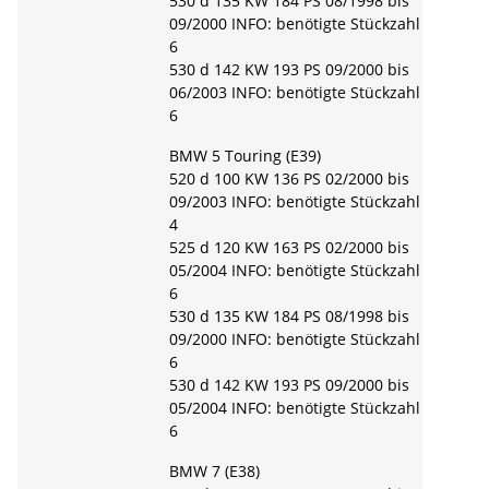
530 d 135 KW 184 PS 08/1998 bis
09/2000 INFO: benötigte Stückzahl
6
530 d 142 KW 193 PS 09/2000 bis
06/2003 INFO: benötigte Stückzahl
6
BMW 5 Touring (E39)
520 d 100 KW 136 PS 02/2000 bis
09/2003 INFO: benötigte Stückzahl
4
525 d 120 KW 163 PS 02/2000 bis
05/2004 INFO: benötigte Stückzahl
6
530 d 135 KW 184 PS 08/1998 bis
09/2000 INFO: benötigte Stückzahl
6
530 d 142 KW 193 PS 09/2000 bis
05/2004 INFO: benötigte Stückzahl
6
BMW 7 (E38)