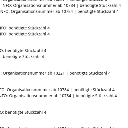
e INFO: Organisationsnummer ab 10784 | benötigte Stückzahl 4
 INFO: Organisationsnummer ab 10784 | benötigte Stückzahl 4
NFO: benötigte Stückzahl 4
NFO: benötigte Stückzahl 4
O: benötigte Stückzahl 4
: benötigte Stückzahl 4
O: Organisationsnummer ab 10221 | benötigte Stückzahl 4
NFO: Organisationsnummer ab 10784 | benötigte Stückzahl 4
INFO: Organisationsnummer ab 10784 | benötigte Stückzahl 4
O: benötigte Stückzahl 4