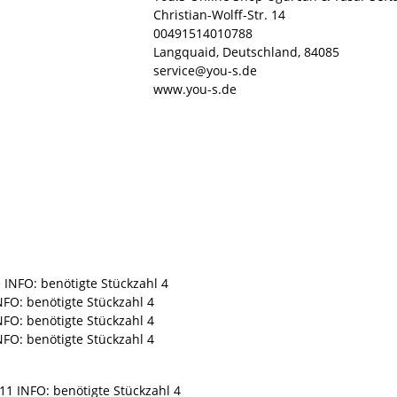
Christian-Wolff-Str. 14
00491514010788
Langquaid, Deutschland, 84085
service@you-s.de
www.you-s.de
 INFO: benötigte Stückzahl 4
NFO: benötigte Stückzahl 4
NFO: benötigte Stückzahl 4
NFO: benötigte Stückzahl 4
11 INFO: benötigte Stückzahl 4