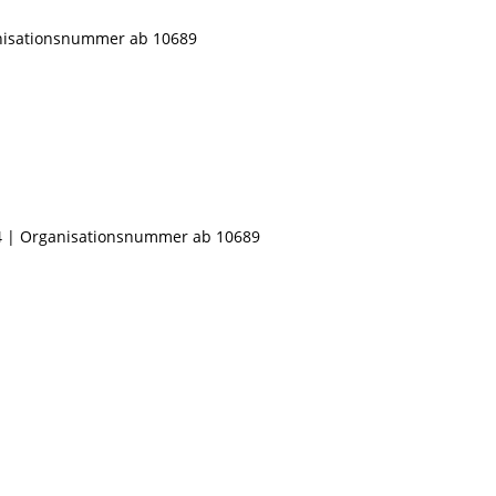
ganisationsnummer ab 10689
 4 | Organisationsnummer ab 10689