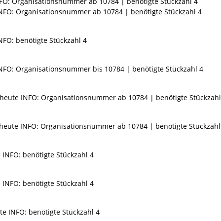
NFO: Organisationsnummer ab 10784 | benötigte Stückzahl 4
INFO: Organisationsnummer ab 10784 | benötigte Stückzahl 4
NFO: benötigte Stückzahl 4
INFO: Organisationsnummer bis 10784 | benötigte Stückzahl 4
 heute INFO: Organisationsnummer ab 10784 | benötigte Stückzahl
 heute INFO: Organisationsnummer ab 10784 | benötigte Stückzahl
 INFO: benötigte Stückzahl 4
 INFO: benötigte Stückzahl 4
te INFO: benötigte Stückzahl 4