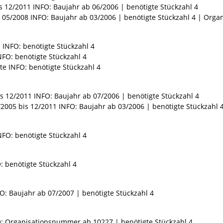
s 12/2011 INFO: Baujahr ab 06/2006 | benötigte Stückzahl 4
s 05/2008 INFO: Baujahr ab 03/2006 | benötigte Stückzahl 4 | Or
 INFO: benötigte Stückzahl 4
NFO: benötigte Stückzahl 4
te INFO: benötigte Stückzahl 4
s 12/2011 INFO: Baujahr ab 07/2006 | benötigte Stückzahl 4
2005 bis 12/2011 INFO: Baujahr ab 03/2006 | benötigte Stückzahl
NFO: benötigte Stückzahl 4
: benötigte Stückzahl 4
O: Baujahr ab 07/2007 | benötigte Stückzahl 4
O: Organisationsnummer ab 10227 | benötigte Stückzahl 4