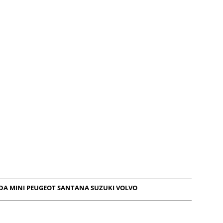
MAZDA MINI PEUGEOT SANTANA SUZUKI VOLVO