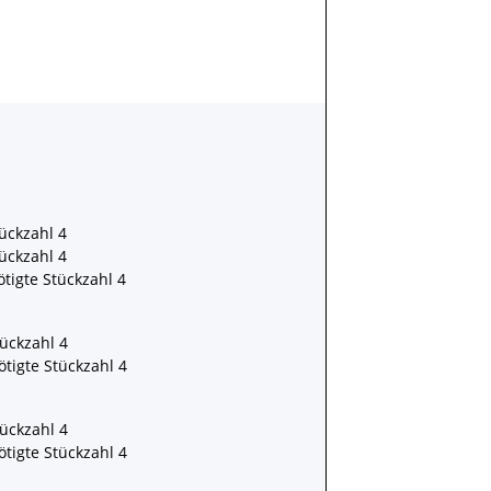
ückzahl 4
ückzahl 4
tigte Stückzahl 4
ückzahl 4
tigte Stückzahl 4
ückzahl 4
tigte Stückzahl 4