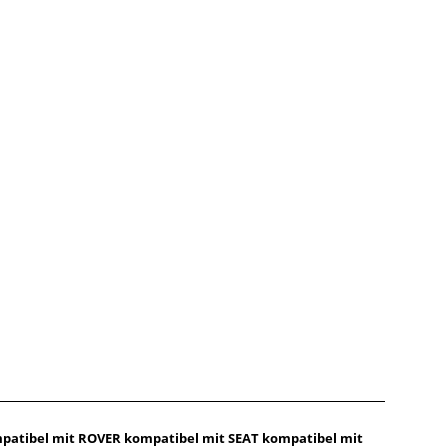
mpatibel mit ROVER kompatibel mit SEAT kompatibel mit