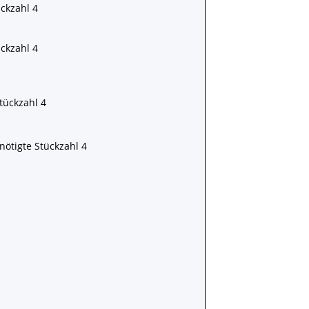
ckzahl 4
ckzahl 4
tückzahl 4
ötigte Stückzahl 4