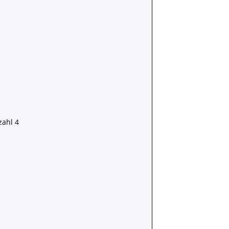
zahl 4