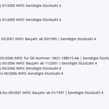
s 01/2005 INFO: benötigte Stückzahl 4
s 01/2005 INFO: benötigte Stückzahl 4
 03/2001 INFO: Baujahr ab 05/1995 | benötigte Stückzahl 4
s 05/2006 INFO: für OE-Nummer 1M21-18B515-AA | benötigte Stück
s 05/2006 INFO: Baujahr ab 11/2001 | benötigte Stückzahl 4
s 05/2006 INFO: benötigte Stückzahl 4
is 05/2006 INFO: benötigte Stückzahl 4
6 bis 09/2001 INFO: Baujahr ab 01/1997 | benötigte Stückzahl 4