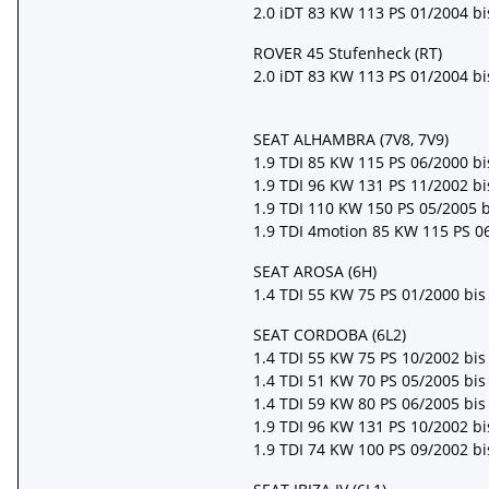
2.0 iDT 83 KW 113 PS 01/2004 b
ROVER 45 Stufenheck (RT)
2.0 iDT 83 KW 113 PS 01/2004 b
SEAT ALHAMBRA (7V8, 7V9)
1.9 TDI 85 KW 115 PS 06/2000 b
1.9 TDI 96 KW 131 PS 11/2002 bi
1.9 TDI 110 KW 150 PS 05/2005 b
1.9 TDI 4motion 85 KW 115 PS 0
SEAT AROSA (6H)
1.4 TDI 55 KW 75 PS 01/2000 bis
SEAT CORDOBA (6L2)
1.4 TDI 55 KW 75 PS 10/2002 bis
1.4 TDI 51 KW 70 PS 05/2005 bis
1.4 TDI 59 KW 80 PS 06/2005 bis
1.9 TDI 96 KW 131 PS 10/2002 bi
1.9 TDI 74 KW 100 PS 09/2002 bi