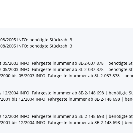
 08/2005 INFO: benötigte Stückzahl 3
 08/2005 INFO: benötigte Stückzahl 3
is 05/2003 INFO: Fahrgestellnummer ab 8L-2-037 878 | benötigte St
is 05/2003 INFO: Fahrgestellnummer ab 8L-2-037 878 | benötigte St
/2000 bis 05/2003 INFO: Fahrgestellnummer ab 8L-2-037 878 | benö
is 12/2004 INFO: Fahrgestellnummer ab 8E-2-148 698 | benötigte St
/2001 bis 12/2004 INFO: Fahrgestellnummer ab 8E-2-148 698 | benö
is 12/2004 INFO: Fahrgestellnummer ab 8E-2-148 698 | benötigte St
/2001 bis 12/2004 INFO: Fahrgestellnummer ab 8E-2-148 698 | benö