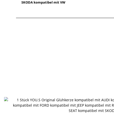
SKODA kompatibel mit VW