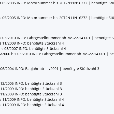
is 05/2005 INFO: Motornummer bis 20T2N11N16272 | benötigte Stü
is 05/2005 INFO: Motornummer bis 20T2N11N16272 | benötigte Stü
is 03/2010 INFO: Fahrgestellnummer ab 7M-2-514 001 | benötigte S
s 11/2008 INFO: benötigte Stückzahl 4
is 05/2007 INFO: benötigte Stückzahl 4
6/2000 bis 03/2010 INFO: Fahrgestellnummer ab 7M-2-514 001 | ben
 06/2004 INFO: Baujahr ab 11/2001 | benötigte Stückzahl 3
 12/2005 INFO: benötigte Stückzahl 3
 11/2009 INFO: benötigte Stückzahl 3
 11/2009 INFO: benötigte Stückzahl 3
s 11/2009 INFO: benötigte Stückzahl 4
s 11/2009 INFO: benötigte Stückzahl 4