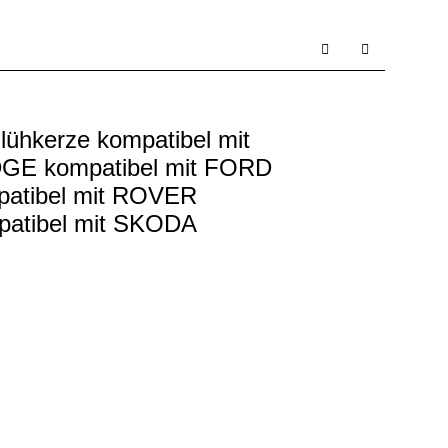
lühkerze kompatibel mit
DGE kompatibel mit FORD
patibel mit ROVER
patibel mit SKODA