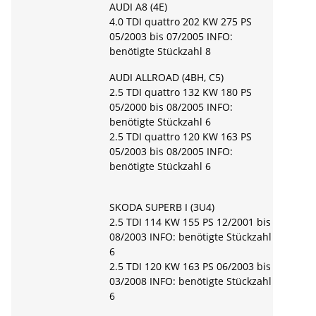
AUDI A8 (4E)
4.0 TDI quattro 202 KW 275 PS
05/2003 bis 07/2005 INFO:
benötigte Stückzahl 8
AUDI ALLROAD (4BH, C5)
2.5 TDI quattro 132 KW 180 PS
05/2000 bis 08/2005 INFO:
benötigte Stückzahl 6
2.5 TDI quattro 120 KW 163 PS
05/2003 bis 08/2005 INFO:
benötigte Stückzahl 6
SKODA SUPERB I (3U4)
2.5 TDI 114 KW 155 PS 12/2001 bis
08/2003 INFO: benötigte Stückzahl
6
2.5 TDI 120 KW 163 PS 06/2003 bis
03/2008 INFO: benötigte Stückzahl
6