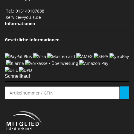
Tel.: 015140107888
service@you-s.de
Informationen
Gesetzliche Informationen
Schnellkauf