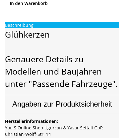
In den Warenkorb
Beschreibung
Glühkerzen
Genauere Details zu
Modellen und Baujahren
unter "Passende Fahrzeuge".
Angaben zur Produktsicherheit
Herstellerinformationen:
You.S Online Shop Ugurcan & Yasar Seftali GbR
Christian-Wolff-Str. 14