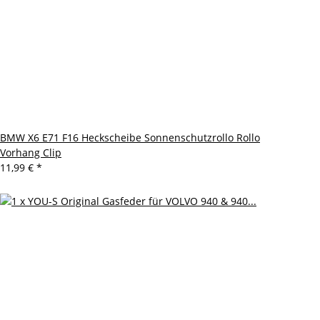
BMW X6 E71 F16 Heckscheibe Sonnenschutzrollo Rollo
Vorhang Clip
11,99 €
*