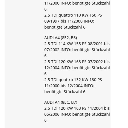
11/2000 INFO: benötigte Stückzahl
6
2.5 TDI quattro 110 KW 150 PS
09/1997 bis 11/2000 INFO:
benötigte Stückzahl 6
AUDI A4 (8E2, B6)
2.5 TDI 114 KW 155 PS 08/2001 bis
07/2002 INFO: benötigte Stückzahl
6
2.5 TDI 120 KW 163 PS 07/2002 bis
12/2004 INFO: benötigte Stückzahl
6
2.5 TDI quattro 132 KW 180 PS
11/2000 bis 12/2004 INFO:
benötigte Stückzahl 6
AUDI A4 (8EC, B7)
2.5 TDI 120 KW 163 PS 11/2004 bis
05/2006 INFO: benötigte Stückzahl
6