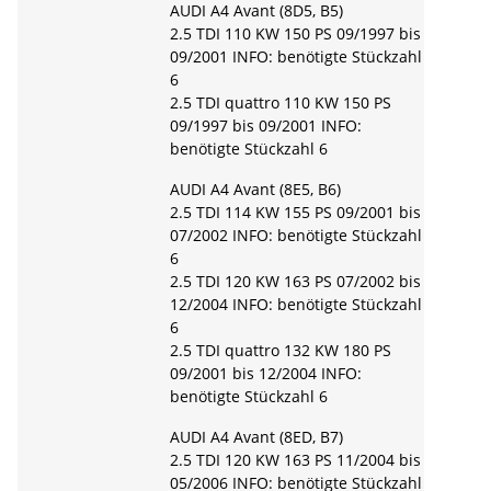
AUDI A4 Avant (8D5, B5)
2.5 TDI 110 KW 150 PS 09/1997 bis
09/2001 INFO: benötigte Stückzahl
6
2.5 TDI quattro 110 KW 150 PS
09/1997 bis 09/2001 INFO:
benötigte Stückzahl 6
AUDI A4 Avant (8E5, B6)
2.5 TDI 114 KW 155 PS 09/2001 bis
07/2002 INFO: benötigte Stückzahl
6
2.5 TDI 120 KW 163 PS 07/2002 bis
12/2004 INFO: benötigte Stückzahl
6
2.5 TDI quattro 132 KW 180 PS
09/2001 bis 12/2004 INFO:
benötigte Stückzahl 6
AUDI A4 Avant (8ED, B7)
2.5 TDI 120 KW 163 PS 11/2004 bis
05/2006 INFO: benötigte Stückzahl