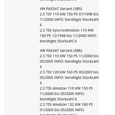
VW PASSAT Variant (3B5)
2.5 TDI 110 KW 150 PS 07/1998 bis
11/2000 INFO: benötigte Stückzahl
6
2.5 TDI Syncro/4motion 110 KW
150 PS 12/1998 bis 11/2000 INFO:
benötigte Stückzahl 6
VW PASSAT Variant (3B6)
2.5 TDI 110 KW 150 PS 11/2000 bis
05/2005 INFO: benötigte Stückzahl
6
2.5 TDI 120 KW 163 PS 05/2003 bis
05/2005 INFO: benötigte Stückzahl
6
2.5 TDI 4motion 110 KW 150 PS
11/2000 bis 05/2005 INFO:
benötigte Stückzahl 6
2.5 TDI 4motion 132 KW 180 PS
01/2003 bis 05/2005 INFO: