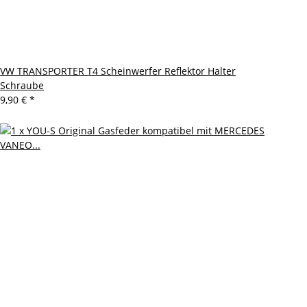
VW TRANSPORTER T4 Scheinwerfer Reflektor Halter
Schraube
9,90 €
*