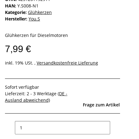
HAN:
Y.S008-N1
Kategorie:
Glühkerzen
Hersteller:
You.S
Glühkerzen für Dieselmotoren
7,99 €
inkl. 19% USt. ,
Versandkostenfreie Lieferung
Sofort verfügbar
Lieferzeit:
2 - 3 Werktage
(DE -
Ausland abweichend)
Frage zum Artikel