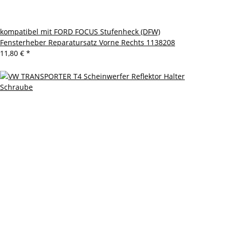
kompatibel mit FORD FOCUS Stufenheck (DFW)
Fensterheber Reparatursatz Vorne Rechts 1138208
11,80 €
*