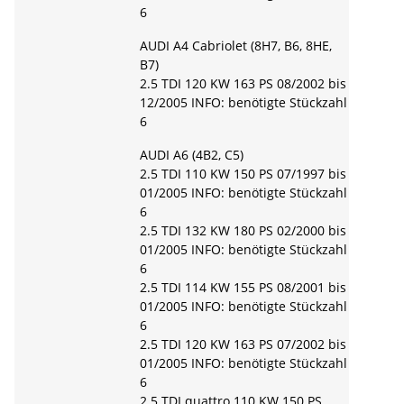
6
AUDI A4 Cabriolet (8H7, B6, 8HE,
B7)
2.5 TDI 120 KW 163 PS 08/2002 bis
12/2005 INFO: benötigte Stückzahl
6
AUDI A6 (4B2, C5)
2.5 TDI 110 KW 150 PS 07/1997 bis
01/2005 INFO: benötigte Stückzahl
6
2.5 TDI 132 KW 180 PS 02/2000 bis
01/2005 INFO: benötigte Stückzahl
6
2.5 TDI 114 KW 155 PS 08/2001 bis
01/2005 INFO: benötigte Stückzahl
6
2.5 TDI 120 KW 163 PS 07/2002 bis
01/2005 INFO: benötigte Stückzahl
6
2.5 TDI quattro 110 KW 150 PS