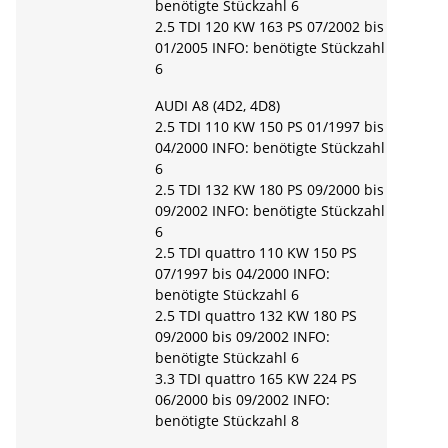
benötigte Stückzahl 6
2.5 TDI 120 KW 163 PS 07/2002 bis
01/2005 INFO: benötigte Stückzahl
6
AUDI A8 (4D2, 4D8)
2.5 TDI 110 KW 150 PS 01/1997 bis
04/2000 INFO: benötigte Stückzahl
6
2.5 TDI 132 KW 180 PS 09/2000 bis
09/2002 INFO: benötigte Stückzahl
6
2.5 TDI quattro 110 KW 150 PS
07/1997 bis 04/2000 INFO:
benötigte Stückzahl 6
2.5 TDI quattro 132 KW 180 PS
09/2000 bis 09/2002 INFO:
benötigte Stückzahl 6
3.3 TDI quattro 165 KW 224 PS
06/2000 bis 09/2002 INFO:
benötigte Stückzahl 8