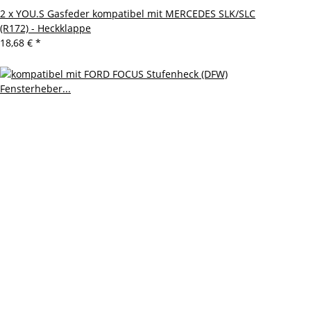
2 x YOU.S Gasfeder kompatibel mit MERCEDES SLK/SLC
(R172) - Heckklappe
18,68 €
*