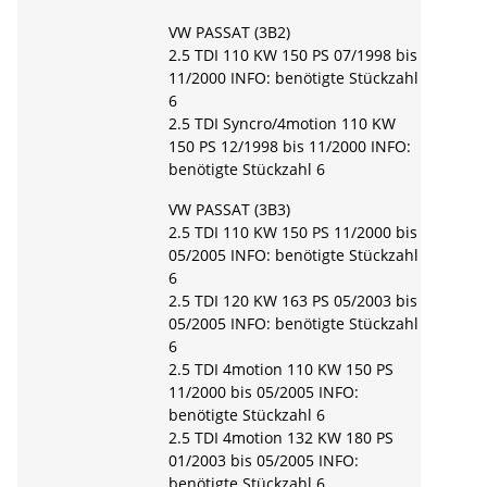
VW PASSAT (3B2)
2.5 TDI 110 KW 150 PS 07/1998 bis
11/2000 INFO: benötigte Stückzahl
6
2.5 TDI Syncro/4motion 110 KW
150 PS 12/1998 bis 11/2000 INFO:
benötigte Stückzahl 6
VW PASSAT (3B3)
2.5 TDI 110 KW 150 PS 11/2000 bis
05/2005 INFO: benötigte Stückzahl
6
2.5 TDI 120 KW 163 PS 05/2003 bis
05/2005 INFO: benötigte Stückzahl
6
2.5 TDI 4motion 110 KW 150 PS
11/2000 bis 05/2005 INFO:
benötigte Stückzahl 6
2.5 TDI 4motion 132 KW 180 PS
01/2003 bis 05/2005 INFO:
benötigte Stückzahl 6