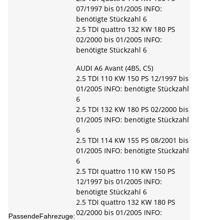
07/1997 bis 01/2005 INFO:
benötigte Stückzahl 6
2.5 TDI quattro 132 KW 180 PS
02/2000 bis 01/2005 INFO:
benötigte Stückzahl 6
AUDI A6 Avant (4B5, C5)
2.5 TDI 110 KW 150 PS 12/1997 bis
01/2005 INFO: benötigte Stückzahl
6
2.5 TDI 132 KW 180 PS 02/2000 bis
01/2005 INFO: benötigte Stückzahl
6
2.5 TDI 114 KW 155 PS 08/2001 bis
01/2005 INFO: benötigte Stückzahl
6
2.5 TDI quattro 110 KW 150 PS
12/1997 bis 01/2005 INFO:
benötigte Stückzahl 6
2.5 TDI quattro 132 KW 180 PS
02/2000 bis 01/2005 INFO:
PassendeFahrezuge: