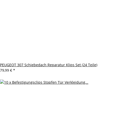
PEUGEOT 307 Schiebedach Reparatur Klips Set (24 Teile)
79,99 €
*