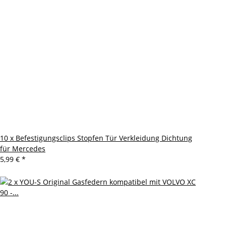
10 x Befestigungsclips Stopfen Tür Verkleidung Dichtung
für Mercedes
5,99 €
*