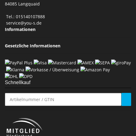
84085 Langquaid
Tel.: 015140107888
service@you-s.de
Informationen
Gesetzliche Informationen
Schnellkauf