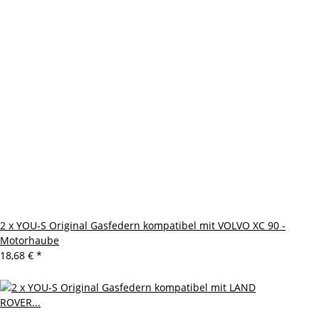
2 x YOU-S Original Gasfedern kompatibel mit VOLVO XC 90 -
Motorhaube
18,68 €
*