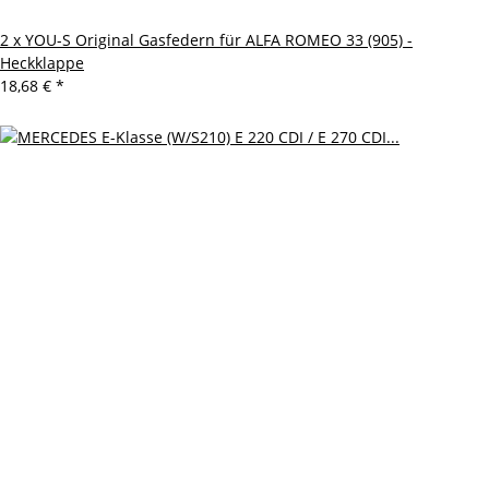
2 x YOU-S Original Gasfedern für ALFA ROMEO 33 (905) -
Heckklappe
18,68 €
*