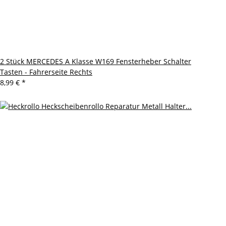
2 Stück MERCEDES A Klasse W169 Fensterheber Schalter
Tasten - Fahrerseite Rechts
8,99 €
*