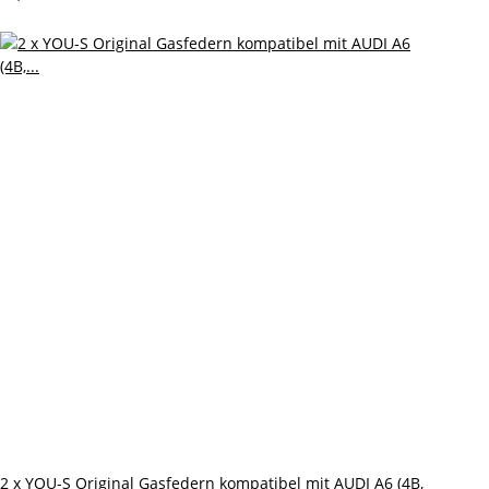
2 x YOU-S Original Gasfedern kompatibel mit AUDI A6 (4B,