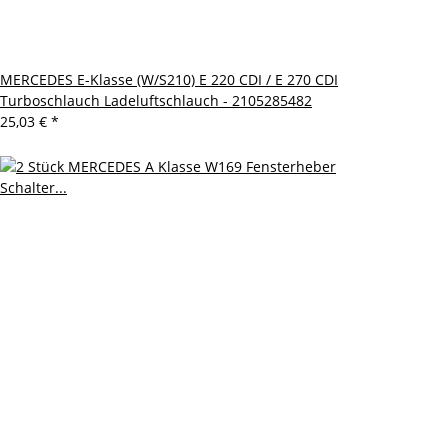
MERCEDES E-Klasse (W/S210) E 220 CDI / E 270 CDI
Turboschlauch Ladeluftschlauch - 2105285482
25,03 €
*