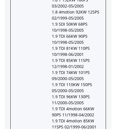
03/2002-05/2005
1.8 4motion 92KW 125PS
02/1999-05/2005
1.9 SDI 50KW 68PS
10/1998-05/2005
1.9 TDI 66KW 90PS
10/1998-05/2005
1.9 TDI 81KW 110PS
10/1998-06/2001
1.9 TDI 85KW 115PS
12/1998-01/2002
1.9 TDI 74KW 101PS
09/2000-05/2005
1.9 TDI 110KW 150PS
05/2000-05/2005
1.9 TDI 96KW 130PS
11/2000-05/2005
1.9 TDI 4motion 66KW
90PS 11/1998-04/2002
1.9 TDI 4motion 85KW
115PS 02/1999-06/2001