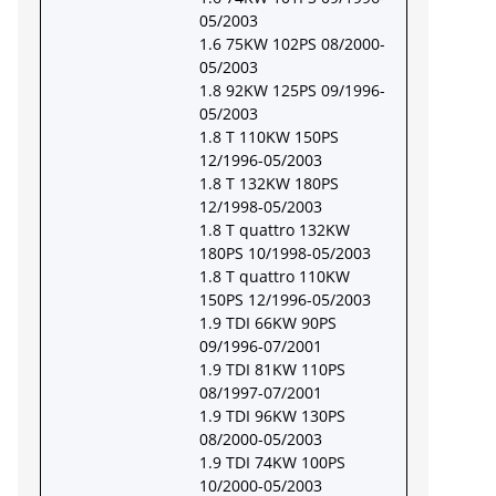
05/2003
1.6 75KW 102PS 08/2000-
05/2003
1.8 92KW 125PS 09/1996-
05/2003
1.8 T 110KW 150PS
12/1996-05/2003
1.8 T 132KW 180PS
12/1998-05/2003
1.8 T quattro 132KW
180PS 10/1998-05/2003
1.8 T quattro 110KW
150PS 12/1996-05/2003
1.9 TDI 66KW 90PS
09/1996-07/2001
1.9 TDI 81KW 110PS
08/1997-07/2001
1.9 TDI 96KW 130PS
08/2000-05/2003
1.9 TDI 74KW 100PS
10/2000-05/2003