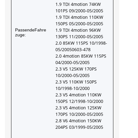
1.9 TDI 4motion 74KW
101PS 09/2000-05/2005
1.9 TDI 4motion 110KW
150PS 05/2000-05/2005
1.9 TDI 4motion 96KW
PassendeFahre
zuge:
130PS 11/2000-05/2005
2.0 85KW 115PS 10/1998-
05/20050603-478
2.0 4motion 85KW 115PS
04/2000-05/2005
2.3 V5 125KW 170PS
10/2000-05/2005
2.3 V5 110KW 150PS
10/1998-10/2000
2.3 V5 4motion 110KW
150PS 12/1998-10/2000
2.3 V5 4motion 125KW
170PS 10/2000-05/2005
2.8 V6 4motion 150KW
204PS 03/1999-05/2005