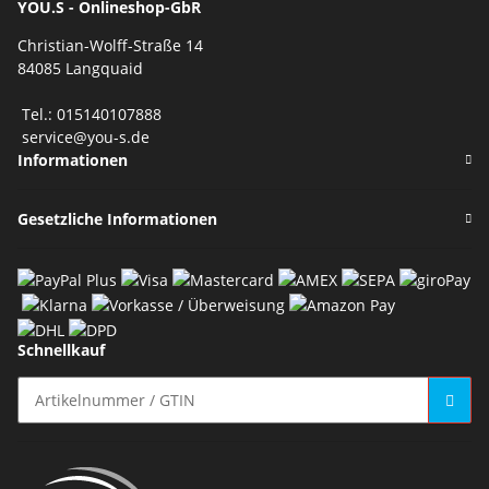
YOU.S - Onlineshop-GbR
Christian-Wolff-Straße 14
84085 Langquaid
Tel.: 015140107888
service@you-s.de
Informationen
Gesetzliche Informationen
Schnellkauf