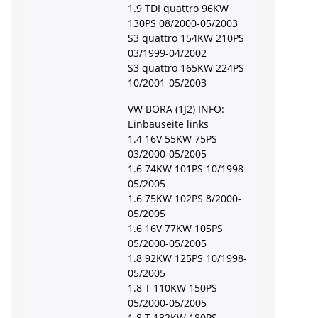
1.9 TDI quattro 96KW
130PS 08/2000-05/2003
S3 quattro 154KW 210PS
03/1999-04/2002
S3 quattro 165KW 224PS
10/2001-05/2003
VW BORA (1J2) INFO:
Einbauseite links
1.4 16V 55KW 75PS
03/2000-05/2005
1.6 74KW 101PS 10/1998-
05/2005
1.6 75KW 102PS 8/2000-
05/2005
1.6 16V 77KW 105PS
05/2000-05/2005
1.8 92KW 125PS 10/1998-
05/2005
1.8 T 110KW 150PS
05/2000-05/2005
1.8 T 132KW 180PS