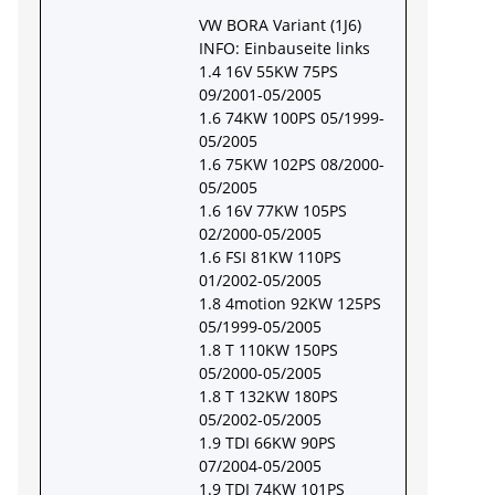
VW BORA Variant (1J6)
INFO: Einbauseite links
1.4 16V 55KW 75PS
09/2001-05/2005
1.6 74KW 100PS 05/1999-
05/2005
1.6 75KW 102PS 08/2000-
05/2005
1.6 16V 77KW 105PS
02/2000-05/2005
1.6 FSI 81KW 110PS
01/2002-05/2005
1.8 4motion 92KW 125PS
05/1999-05/2005
1.8 T 110KW 150PS
05/2000-05/2005
1.8 T 132KW 180PS
05/2002-05/2005
1.9 TDI 66KW 90PS
07/2004-05/2005
1.9 TDI 74KW 101PS