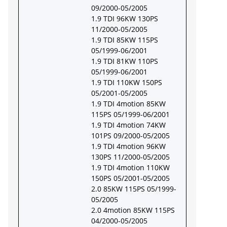
09/2000-05/2005
1.9 TDI 96KW 130PS
11/2000-05/2005
1.9 TDI 85KW 115PS
05/1999-06/2001
1.9 TDI 81KW 110PS
05/1999-06/2001
1.9 TDI 110KW 150PS
05/2001-05/2005
1.9 TDI 4motion 85KW
115PS 05/1999-06/2001
1.9 TDI 4motion 74KW
101PS 09/2000-05/2005
1.9 TDI 4motion 96KW
130PS 11/2000-05/2005
1.9 TDI 4motion 110KW
150PS 05/2001-05/2005
2.0 85KW 115PS 05/1999-
05/2005
2.0 4motion 85KW 115PS
04/2000-05/2005