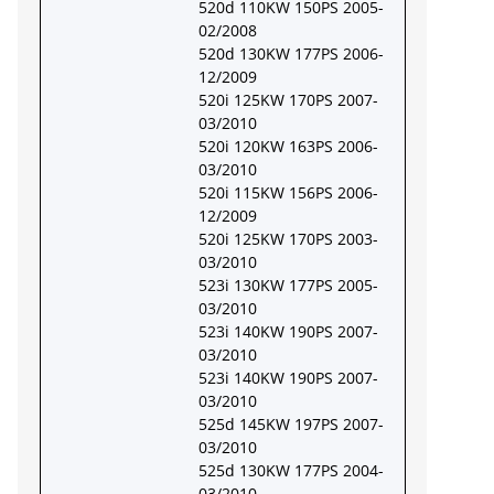
520d 110KW 150PS 2005-
02/2008
520d 130KW 177PS 2006-
12/2009
520i 125KW 170PS 2007-
03/2010
520i 120KW 163PS 2006-
03/2010
520i 115KW 156PS 2006-
12/2009
520i 125KW 170PS 2003-
03/2010
523i 130KW 177PS 2005-
03/2010
523i 140KW 190PS 2007-
03/2010
523i 140KW 190PS 2007-
03/2010
525d 145KW 197PS 2007-
03/2010
525d 130KW 177PS 2004-
03/2010