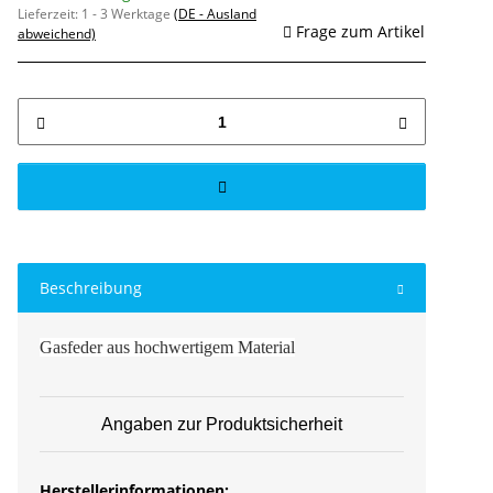
Lieferzeit:
1 - 3 Werktage
(DE - Ausland
Frage zum Artikel
abweichend)
Beschreibung
Gasfeder aus hochwertigem Material
Angaben zur Produktsicherheit
Herstellerinformationen: