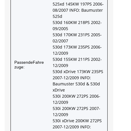
525xd 145KW 197PS 2006-
08/2007 INFO: Baumuster
525d
530d 160KW 218PS 2002-
09/2005
530d 170KW 231PS 2005-
02/2007
530d 173KW 235PS 2006-
12/2009
530d 155KW 211PS 2002-
PassendeFahre
12/2009
zuge:
530d xDrive 173KW 235PS
2007-12/2009 INFO:
Baumuster 530d & 530d
xDrive
530i 200KW 272PS 2006-
12/2009
530i 200KW 272PS 2007-
12/2009
530i xDrive 200KW 272PS
2007-12/2009 INFO: