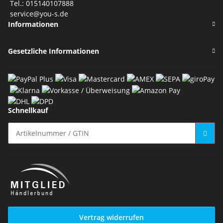
Tel.: 015140107888
service@you-s.de
Informationen
Gesetzliche Informationen
Schnellkauf
Vertrag widerrufen