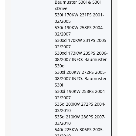
Baumuster 530i & 530i
xDrive
530i 170KW 231PS 2001-
02/2005
530i 190KW 258PS 2004-
02/2007
530xd 170KW 231PS 2005-
02/2007
530xd 173KW 235PS 2006-
08/2007 INFO: Baumuster
530d
530xi 200KW 272PS 2005-
08/2007 INFO: Baumuster
530i
530xi 190KW 258PS 2004-
02/2007
535d 200KW 272PS 2004-
03/2010
535d 210KW 286PS 2007-
03/2010
540i 225KW 306PS 2005-
03/2010