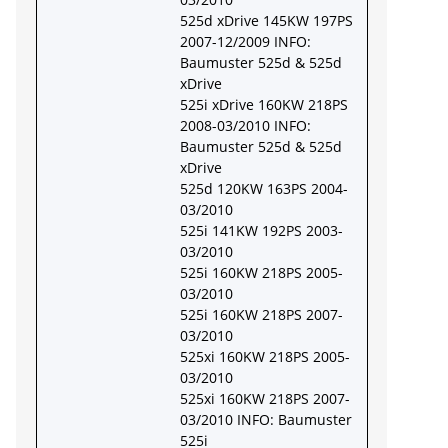
525d xDrive 145KW 197PS
2007-12/2009 INFO:
Baumuster 525d & 525d
xDrive
525i xDrive 160KW 218PS
2008-03/2010 INFO:
Baumuster 525d & 525d
xDrive
525d 120KW 163PS 2004-
03/2010
525i 141KW 192PS 2003-
03/2010
525i 160KW 218PS 2005-
03/2010
525i 160KW 218PS 2007-
03/2010
525xi 160KW 218PS 2005-
03/2010
525xi 160KW 218PS 2007-
03/2010 INFO: Baumuster
525i