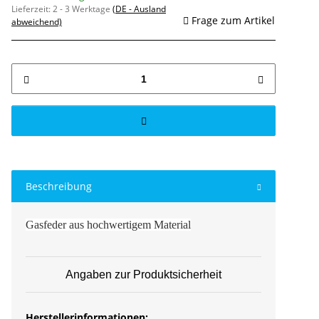
Lieferzeit:
2 - 3 Werktage
(DE - Ausland
Frage zum Artikel
abweichend)
Beschreibung
Gasfeder aus hochwertigem Material
Angaben zur Produktsicherheit
Herstellerinformationen: