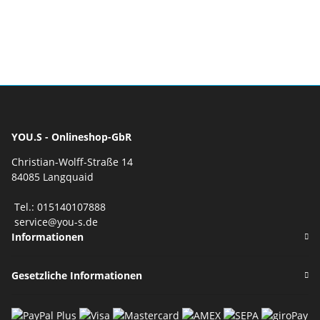
YOU.S - Onlineshop-GbR
Christian-Wolff-Straße 14
84085 Langquaid
Tel.: 015140107888
service@you-s.de
Informationen
Gesetzliche Informationen