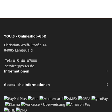
YOU.S - Onlineshop-GbR
Christian-Wolff-Straße 14
84085 Langquaid
Tel.: 015140107888
service@you-s.de
Informationen
Gesetzliche Informationen