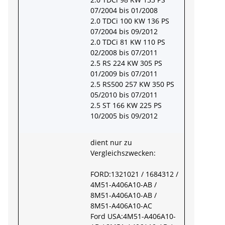
07/2004 bis 01/2008
2.0 TDCi 100 KW 136 PS
07/2004 bis 09/2012
2.0 TDCi 81 KW 110 PS
02/2008 bis 07/2011
2.5 RS 224 KW 305 PS
01/2009 bis 07/2011
2.5 RS500 257 KW 350 PS
05/2010 bis 07/2011
2.5 ST 166 KW 225 PS
10/2005 bis 09/2012
dient nur zu
Vergleichszwecken:
FORD:1321021 / 1684312 /
4M51-A406A10-AB /
8M51-A406A10-AB /
8M51-A406A10-AC
Ford USA:4M51-A406A10-