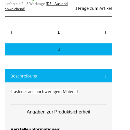
Lieferzeit:
2 - 3 Werktage
(DE - Ausland
Frage zum Artikel
abweichend)
Beschreibung
Gasfeder aus hochwertigem Material
Angaben zur Produktsicherheit
Herstellerinformationen: