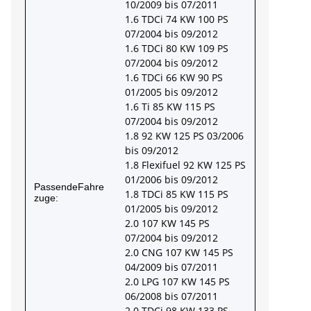
10/2009 bis 07/2011
1.6 TDCi 74 KW 100 PS
07/2004 bis 09/2012
1.6 TDCi 80 KW 109 PS
07/2004 bis 09/2012
1.6 TDCi 66 KW 90 PS
01/2005 bis 09/2012
1.6 Ti 85 KW 115 PS
07/2004 bis 09/2012
1.8 92 KW 125 PS 03/2006
bis 09/2012
1.8 Flexifuel 92 KW 125 PS
01/2006 bis 09/2012
PassendeFahre
1.8 TDCi 85 KW 115 PS
zuge:
01/2005 bis 09/2012
2.0 107 KW 145 PS
07/2004 bis 09/2012
2.0 CNG 107 KW 145 PS
04/2009 bis 07/2011
2.0 LPG 107 KW 145 PS
06/2008 bis 07/2011
2.0 TDCi 98 KW 133 PS