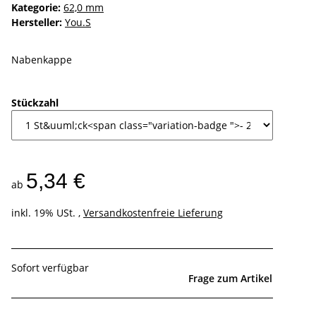
Kategorie:
62,0 mm
Hersteller:
You.S
Nabenkappe
Stückzahl
5,34 €
ab
inkl. 19% USt. ,
Versandkostenfreie Lieferung
Sofort verfügbar
Frage zum Artikel