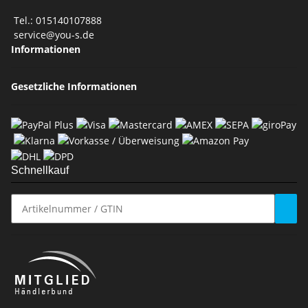
Tel.: 015140107888
service@you-s.de
Informationen
Gesetzliche Informationen
Schnellkauf