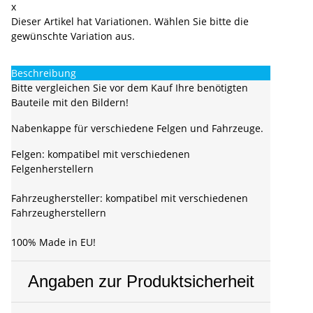
x
Dieser Artikel hat Variationen. Wählen Sie bitte die
gewünschte Variation aus.
Beschreibung
Bitte vergleichen Sie vor dem Kauf Ihre benötigten
Bauteile mit den Bildern!
Nabenkappe für verschiedene Felgen und Fahrzeuge.
Felgen: kompatibel mit verschiedenen
Felgenherstellern
Fahrzeughersteller: kompatibel mit verschiedenen
Fahrzeugherstellern
100% Made in EU!
Angaben zur Produktsicherheit