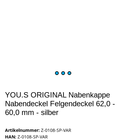
YOU.S ORIGINAL Nabenkappe
Nabendeckel Felgendeckel 62,0 -
60,0 mm - silber
Artikelnummer:
Z-0108-SP-VAR
HAN:
Z-0108-SP-VAR