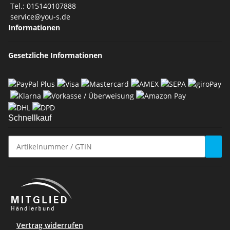
Tel.: 015140107888
service@you-s.de
Informationen
Gesetzliche Informationen
Schnellkauf
Vertrag widerrufen