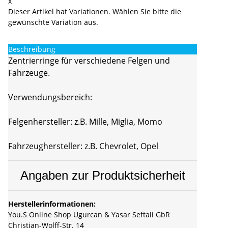
x
Dieser Artikel hat Variationen. Wählen Sie bitte die
gewünschte Variation aus.
Beschreibung
Zentrierringe für verschiedene Felgen und
Fahrzeuge.
Verwendungsbereich:
Felgenhersteller: z.B. Mille, Miglia, Momo
Fahrzeughersteller: z.B. Chevrolet, Opel
Angaben zur Produktsicherheit
Herstellerinformationen:
You.S Online Shop Ugurcan & Yasar Seftali GbR
Christian-Wolff-Str. 14