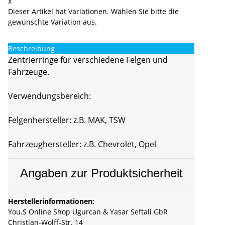
x
Dieser Artikel hat Variationen. Wählen Sie bitte die
gewünschte Variation aus.
Beschreibung
Zentrierringe für verschiedene Felgen und
Fahrzeuge.
Verwendungsbereich:
Felgenhersteller: z.B. MAK, TSW
Fahrzeughersteller: z.B. Chevrolet, Opel
Angaben zur Produktsicherheit
Herstellerinformationen:
You.S Online Shop Ugurcan & Yasar Seftali GbR
Christian-Wolff-Str. 14