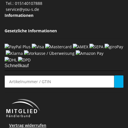
Tel.: 015140107888
service@you-s.de
Informationen
Gesetzliche Informationen
Schnellkauf
Vertrag widerrufen