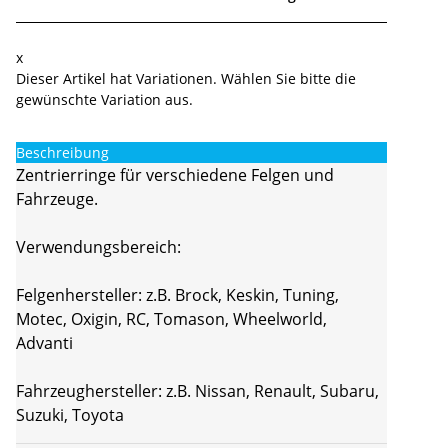
x
Dieser Artikel hat Variationen. Wählen Sie bitte die
gewünschte Variation aus.
Beschreibung
Zentrierringe für verschiedene Felgen und
Fahrzeuge.
Verwendungsbereich:
Felgenhersteller: z.B. Brock, Keskin, Tuning,
Motec, Oxigin, RC, Tomason, Wheelworld,
Advanti
Fahrzeughersteller: z.B. Nissan, Renault, Subaru,
Suzuki, Toyota