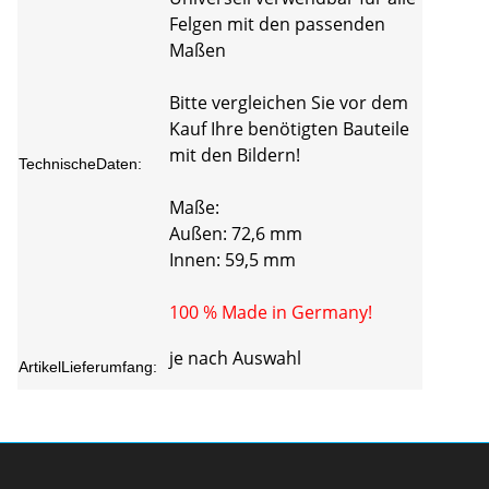
Felgen mit den passenden
Maßen
Bitte vergleichen Sie vor dem
Kauf Ihre benötigten Bauteile
mit den Bildern!
TechnischeDaten:
Maße:
Außen: 72,6 mm
Innen: 59,5 mm
100 % Made in Germany!
je nach Auswahl
ArtikelLieferumfang: