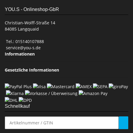
YOU.S - Onlineshop-GbR
Christian-Wolff-Straße 14
84085 Langquaid
Tel.: 015140107888
service@you-s.de
Informationen
Gesetzliche Informationen
Schnellkauf