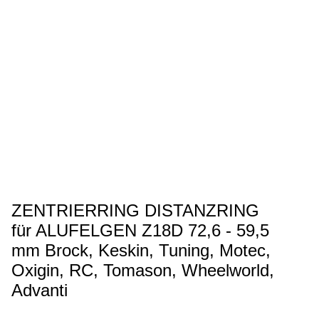
ZENTRIERRING DISTANZRING
für ALUFELGEN Z18D 72,6 - 59,5
mm Brock, Keskin, Tuning, Motec,
Oxigin, RC, Tomason, Wheelworld,
Advanti