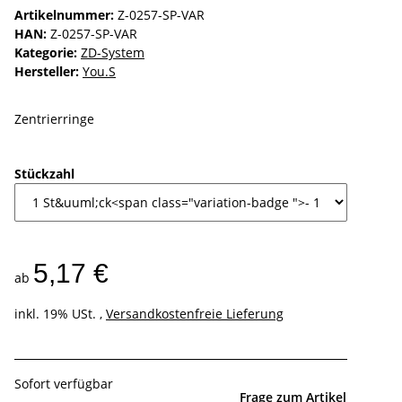
Artikelnummer:
Z-0257-SP-VAR
HAN:
Z-0257-SP-VAR
Kategorie:
ZD-System
Hersteller:
You.S
Zentrierringe
Stückzahl
5,17 €
ab
inkl. 19% USt. ,
Versandkostenfreie Lieferung
Sofort verfügbar
Frage zum Artikel