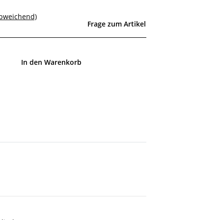
abweichend)
Frage zum Artikel
In den Warenkorb