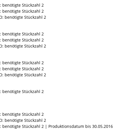
: benötigte Stückzahl 2
: benötigte Stückzahl 2
O: benötigte Stückzahl 2
: benötigte Stückzahl 2
: benötigte Stückzahl 2
O: benötigte Stückzahl 2
: benötigte Stückzahl 2
: benötigte Stückzahl 2
O: benötigte Stückzahl 2
: benötigte Stückzahl 2
: benötigte Stückzahl 2
O: benötigte Stückzahl 2
: benötigte Stückzahl 2 | Produktionsdatum bis 30.05.2016