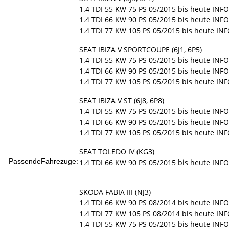
1.4 TDI 55 KW 75 PS 05/2015 bis heute INFO
1.4 TDI 66 KW 90 PS 05/2015 bis heute INFO
1.4 TDI 77 KW 105 PS 05/2015 bis heute INF
SEAT IBIZA V SPORTCOUPE (6J1, 6P5)
1.4 TDI 55 KW 75 PS 05/2015 bis heute INFO
1.4 TDI 66 KW 90 PS 05/2015 bis heute INFO
1.4 TDI 77 KW 105 PS 05/2015 bis heute INF
SEAT IBIZA V ST (6J8, 6P8)
1.4 TDI 55 KW 75 PS 05/2015 bis heute INFO
1.4 TDI 66 KW 90 PS 05/2015 bis heute INFO
1.4 TDI 77 KW 105 PS 05/2015 bis heute INF
SEAT TOLEDO IV (KG3)
PassendeFahrezuge:
1.4 TDI 66 KW 90 PS 05/2015 bis heute INFO
SKODA FABIA III (NJ3)
1.4 TDI 66 KW 90 PS 08/2014 bis heute INFO
1.4 TDI 77 KW 105 PS 08/2014 bis heute INF
1.4 TDI 55 KW 75 PS 05/2015 bis heute INFO