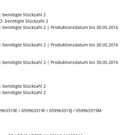
: benötigte Stückzahl 2
O: benötigte Stückzahl 2
: benötigte Stückzahl 2 | Produktionsdatum bis 30.05.2016
: benötigte Stückzahl 2 | Produktionsdatum bis 30.05.2016
: benötigte Stückzahl 2 | Produktionsdatum bis 30.05.2016
: benötigte Stückzahl 2
: benötigte Stückzahl 2
9963319E / 059963319F / 059963319J / 059963319M