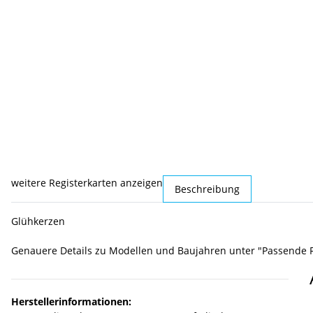
weitere Registerkarten anzeigen
Beschreibung
Glühkerzen
Genauere Details zu Modellen und Baujahren unter "Passende 
Herstellerinformationen: