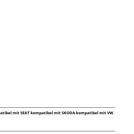
patibel mit SEAT kompatibel mit SKODA kompatibel mit VW