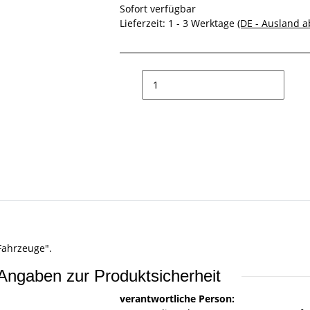
Sofort verfügbar
Lieferzeit:
1 - 3 Werktage
(DE - Ausland 
Fahrzeuge".
Angaben zur Produktsicherheit
verantwortliche Person: