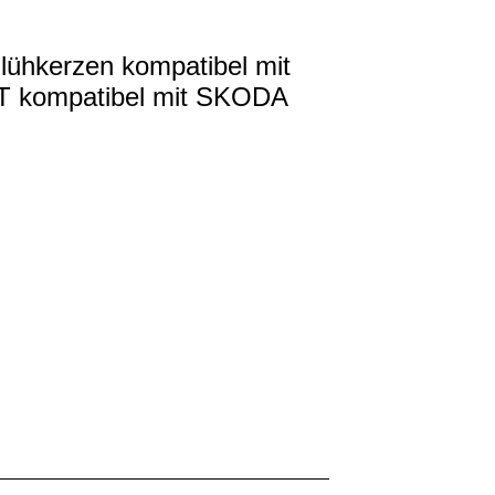
lühkerzen kompatibel mit
T kompatibel mit SKODA