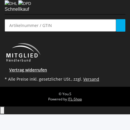
Schnellkauf
Vertrag widerrufen
* Alle Preise inkl. gesetzlicher USt., zzgl.
Versand
© You.S
Powered by
JTL-Shop