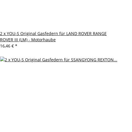
2 x YOU-S Original Gasfedern für LAND ROVER RANGE
ROVER III (LM) - Motorhaube
16,46 €
*