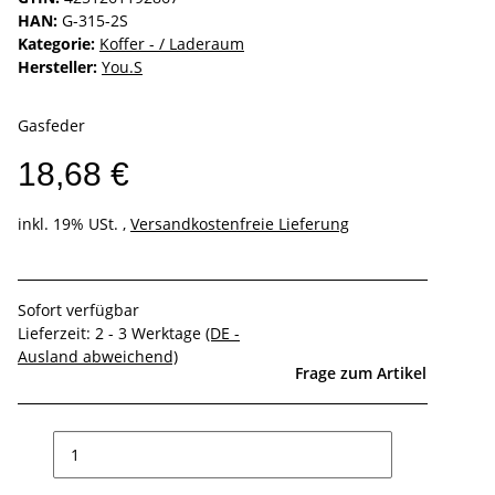
HAN:
G-315-2S
Kategorie:
Koffer - / Laderaum
Hersteller:
You.S
Gasfeder
18,68 €
inkl. 19% USt. ,
Versandkostenfreie Lieferung
Sofort verfügbar
Lieferzeit:
2 - 3 Werktage
(DE -
Ausland abweichend)
Frage zum Artikel