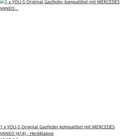
1 x YOU-S Original Gasfeder kompatibel mit MERCEDES
VANEO (414) - Heckklappe