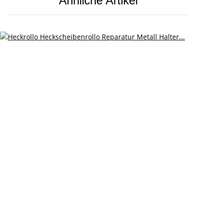
Ähnliche Artikel