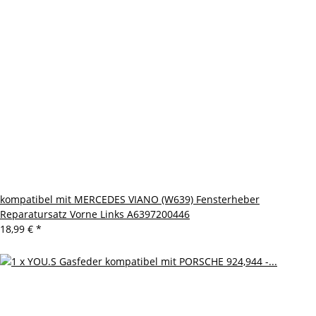
kompatibel mit MERCEDES VIANO (W639) Fensterheber
Reparatursatz Vorne Links A6397200446
18,99 €
*