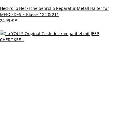
Heckrollo Heckscheibenrollo Reparatur Metall Halter für
MERCEDES E-Klasse 124 & 211
24,99 €
*