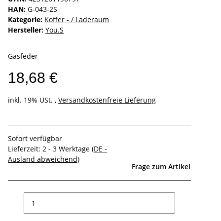
HAN:
G-043-2S
Kategorie:
Koffer - / Laderaum
Hersteller:
You.S
Gasfeder
18,68 €
inkl. 19% USt. ,
Versandkostenfreie Lieferung
Sofort verfügbar
Lieferzeit:
2 - 3 Werktage
(DE -
Ausland abweichend)
Frage zum Artikel