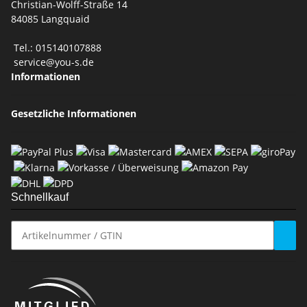
Christian-Wolff-Straße 14
84085 Langquaid
Tel.: 015140107888
service@you-s.de
Informationen
Gesetzliche Informationen
Schnellkauf