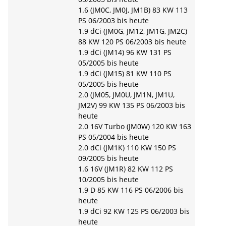
1.6 (JM0C, JM0J, JM1B) 83 KW 113
PS 06/2003 bis heute
1.9 dCi (JM0G, JM12, JM1G, JM2C)
88 KW 120 PS 06/2003 bis heute
1.9 dCi (JM14) 96 KW 131 PS
05/2005 bis heute
1.9 dCi (JM15) 81 KW 110 PS
05/2005 bis heute
2.0 (JM05, JM0U, JM1N, JM1U,
JM2V) 99 KW 135 PS 06/2003 bis
heute
2.0 16V Turbo (JM0W) 120 KW 163
PS 05/2004 bis heute
2.0 dCi (JM1K) 110 KW 150 PS
09/2005 bis heute
1.6 16V (JM1R) 82 KW 112 PS
10/2005 bis heute
1.9 D 85 KW 116 PS 06/2006 bis
heute
1.9 dCi 92 KW 125 PS 06/2003 bis
heute