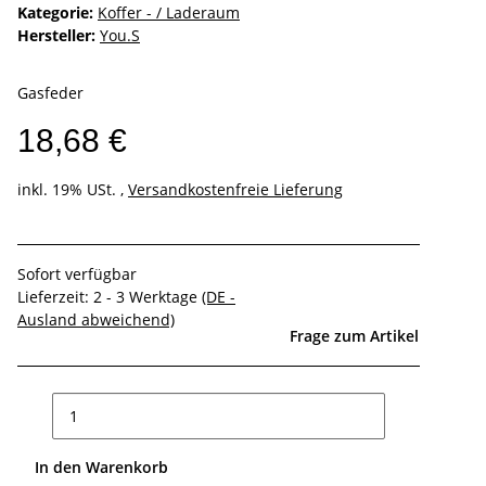
Kategorie:
Koffer - / Laderaum
Hersteller:
You.S
Gasfeder
18,68 €
inkl. 19% USt. ,
Versandkostenfreie Lieferung
Sofort verfügbar
Lieferzeit:
2 - 3 Werktage
(DE -
Ausland abweichend)
Frage zum Artikel
In den Warenkorb