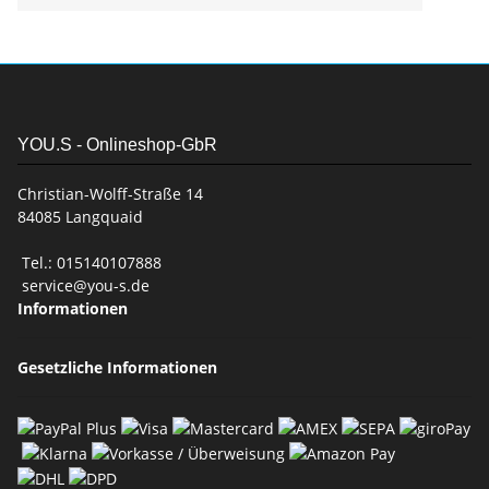
YOU.S - Onlineshop-GbR
Christian-Wolff-Straße 14
84085 Langquaid
Tel.: 015140107888
service@you-s.de
Informationen
Gesetzliche Informationen