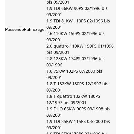
bis 09/2001
1.9 TDI 66KW 90PS 02/1996 bis
09/2001
1.9 TDI 81KW 110PS 02/1996 bis
09/2001
PassendeFahrezuge:
2.6 110KW 150PS 02/1996 bis
09/2001
2.6 quattro 110KW 150PS 01/1996
bis 09/2001
2.8 128KW 174PS 03/1996 bis
09/1996
1.6 75KW 102PS 07/2000 bis
09/2001
1.8 T 132KW 180PS 12/1997 bis
09/2001
1.8 T quattro 132KW 180PS
12/1997 bis 09/2001
1.9 DUO 66KW 90PS 03/1998 bis
09/2001
1.9 TDI 85KW 115PS 03/2000 bis
09/2001
1.9 TDI 55KW 75PS 03/1996 bis