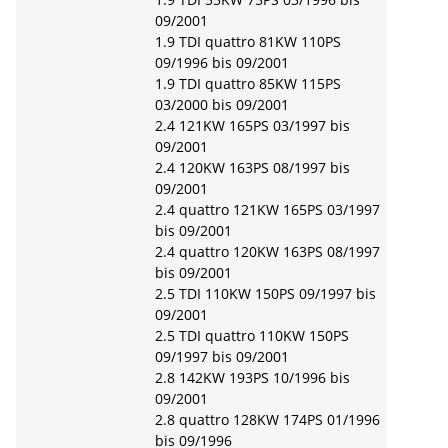
09/2001
1.9 TDI quattro 81KW 110PS
09/1996 bis 09/2001
1.9 TDI quattro 85KW 115PS
03/2000 bis 09/2001
2.4 121KW 165PS 03/1997 bis
09/2001
2.4 120KW 163PS 08/1997 bis
09/2001
2.4 quattro 121KW 165PS 03/1997
bis 09/2001
2.4 quattro 120KW 163PS 08/1997
bis 09/2001
2.5 TDI 110KW 150PS 09/1997 bis
09/2001
2.5 TDI quattro 110KW 150PS
09/1997 bis 09/2001
2.8 142KW 193PS 10/1996 bis
09/2001
2.8 quattro 128KW 174PS 01/1996
bis 09/1996