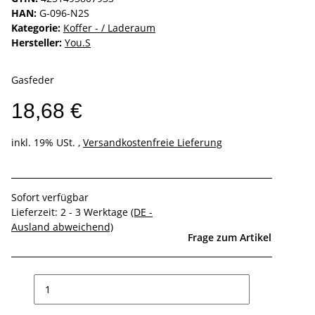
HAN:
G-096-N2S
Kategorie:
Koffer - / Laderaum
Hersteller:
You.S
Gasfeder
18,68 €
inkl. 19% USt. ,
Versandkostenfreie Lieferung
Sofort verfügbar
Lieferzeit:
2 - 3 Werktage
(DE -
Ausland abweichend)
Frage zum Artikel