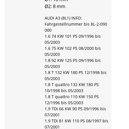
Ø2: 8 mm
AUDI A3 (8L1) INFO:
Fahrgestellnummer bis 8L-2-090
000
1.6 74 KW 101 PS 09/1996 bis
05/2003
1.6 75 KW 102 PS 08/2000 bis
05/2003
1.8 92 KW 125 PS 09/1996 bis
05/2003
1.8 T 132 KW 180 PS 12/1998 bis
05/2003
1.8 T quattro 132 KW 180 PS
10/1998 bis 05/2003
1.8 T quattro 110 KW 150 PS
12/1996 bis 05/2003
1.9 TDI 66 KW 90 PS 09/1996 bis
07/2001
1.9 TDI 81 KW 110 PS 08/1997 bis
07/2001