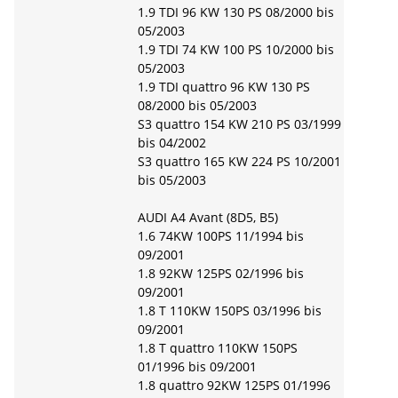
1.9 TDI 96 KW 130 PS 08/2000 bis
05/2003
1.9 TDI 74 KW 100 PS 10/2000 bis
05/2003
1.9 TDI quattro 96 KW 130 PS
08/2000 bis 05/2003
S3 quattro 154 KW 210 PS 03/1999
bis 04/2002
S3 quattro 165 KW 224 PS 10/2001
bis 05/2003
AUDI A4 Avant (8D5, B5)
1.6 74KW 100PS 11/1994 bis
09/2001
1.8 92KW 125PS 02/1996 bis
09/2001
1.8 T 110KW 150PS 03/1996 bis
09/2001
1.8 T quattro 110KW 150PS
01/1996 bis 09/2001
1.8 quattro 92KW 125PS 01/1996