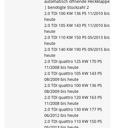
automatisch öffnende Heckklappe
| benötigte Stückzahl 2
2.0 TDI 100 KW 136 PS 11/2010 bis
heute
2.0 TDI 105 KW 143 PS 11/2010 bis
heute
2.0 TDI 110 KW 150 PS 05/2013 bis
heute
2.0 TDI 140 KW 190 PS 09/2015 bis
heute
2.0 TDI quattro 125 KW 170 PS
11/2008 bis heute
2.0 TDI quattro 105 KW 143 PS
08/2009 bis heute
2.0 TDI quattro 100 KW 136 PS
08/2009 bis heute
2.0 TDI quattro 120 KW 163 PS
11/2008 bis heute
2.0 TDI quattro 130 KW 177 PS
06/2012 bis heute
2.0 TDI quattro 110 KW 150 PS
05/2013 bis heute