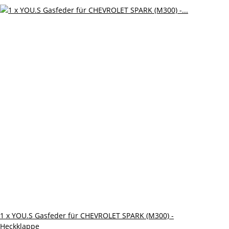
1 x YOU.S Gasfeder für CHEVROLET SPARK (M300) -
Heckklappe