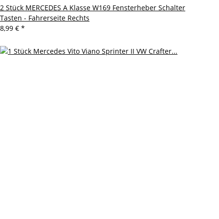
2 Stück MERCEDES A Klasse W169 Fensterheber Schalter
Tasten - Fahrerseite Rechts
8,99 €
*