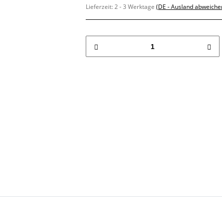
Lieferzeit:
2 - 3 Werktage
(DE - Ausland abweiche