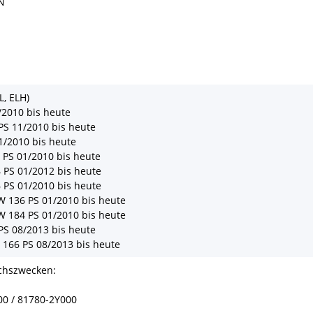
N
L, ELH)
/2010 bis heute
PS 11/2010 bis heute
1/2010 bis heute
PS 01/2010 bis heute
 PS 01/2012 bis heute
 PS 01/2010 bis heute
 136 PS 01/2010 bis heute
 184 PS 01/2010 bis heute
PS 08/2013 bis heute
166 PS 08/2013 bis heute
ichszwecken:
00 / 81780-2Y000