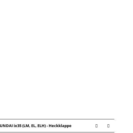
UNDAI ix35 (LM, EL, ELH) - Heckklappe