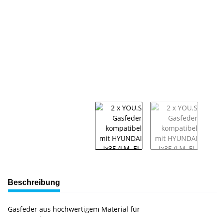
weitere Registerkarten anzeigen
Beschreibung
Gasfeder aus hochwertigem Material für