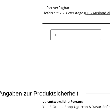
Sofort verfügbar
Lieferzeit:
2 - 3 Werktage
(DE - Ausland 
Angaben zur Produktsicherheit
verantwortliche Person:
You.S Online Shop Ugurcan & Yasar Seft