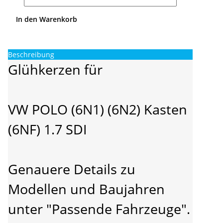
In den Warenkorb
Beschreibung
Glühkerzen für
VW POLO (6N1) (6N2) Kasten
(6NF) 1.7 SDI
Genauere Details zu
Modellen und Baujahren
unter "Passende Fahrzeuge".