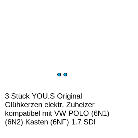
3 Stück YOU.S Original
Glühkerzen elektr. Zuheizer
kompatibel mit VW POLO (6N1)
(6N2) Kasten (6NF) 1.7 SDI