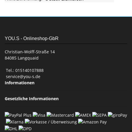
YOU.S - Onlineshop-GbR
Christian-Wolff-Straße 14
84085 Langquaid
Tel.: 015140107888
service@you-s.de
Informationen
Gesetzliche Informationen