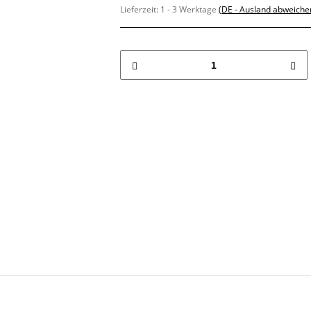
Lieferzeit:
1 - 3 Werktage
(DE - Ausland abweiche