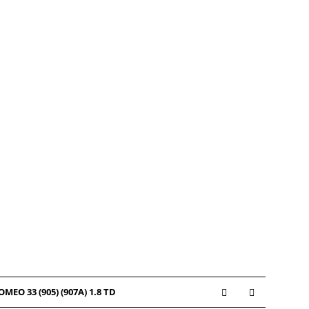
MEO 33 (905) (907A) 1.8 TD