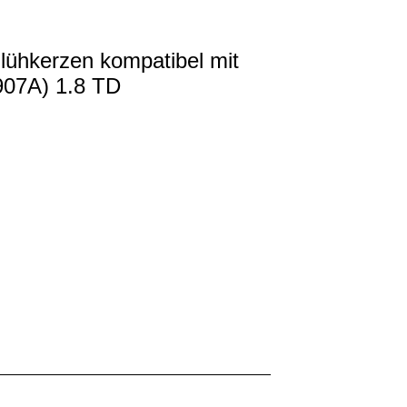
lühkerzen kompatibel mit
07A) 1.8 TD