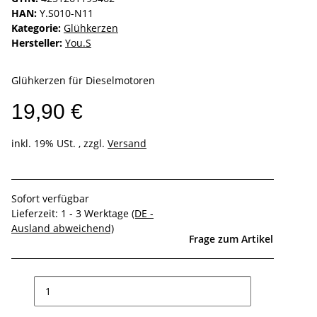
HAN:
Y.S010-N11
Kategorie:
Glühkerzen
Hersteller:
You.S
Glühkerzen für Dieselmotoren
19,90 €
inkl. 19% USt. , zzgl.
Versand
Sofort verfügbar
Lieferzeit:
1 - 3 Werktage
(DE -
Ausland abweichend)
Frage zum Artikel