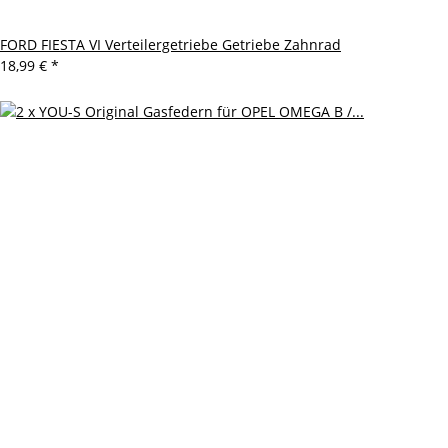
FORD FIESTA VI Verteilergetriebe Getriebe Zahnrad
18,99 €
*