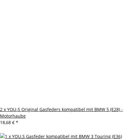
2 x YOU-S Original Gasfeders kompatibel mit BMW 5 (E28) -
Motorhaube
18,68 €
*