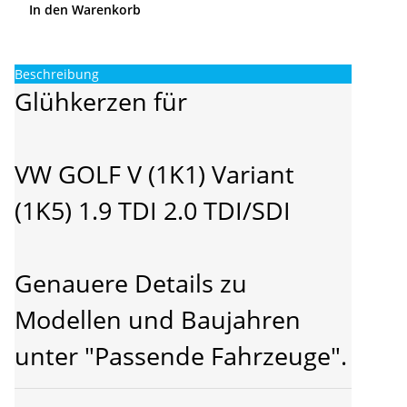
In den Warenkorb
Beschreibung
Glühkerzen für
VW GOLF V (1K1) Variant
(1K5) 1.9 TDI 2.0 TDI/SDI
Genauere Details zu
Modellen und Baujahren
unter "Passende Fahrzeuge".