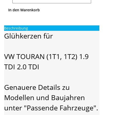
In den Warenkorb
Beschreibung
Glühkerzen für
VW TOURAN (1T1, 1T2) 1.9
TDI 2.0 TDI
Genauere Details zu
Modellen und Baujahren
unter "Passende Fahrzeuge".