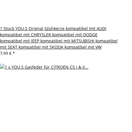
1 Stück YOU.S Orignal Glühkerze kompatibel mit AUDI
kompatibel mit CHRYSLER kompatibel mit DODGE
kompatibel mit JEEP kompatibel mit MITSUBISHI kompatibel
mit SEAT kompatibel mit SKODA kompatibel mit VW
7,99 €
*