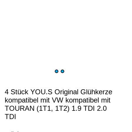
4 Stück YOU.S Original Glühkerze
kompatibel mit VW kompatibel mit
TOURAN (1T1, 1T2) 1.9 TDI 2.0
TDI