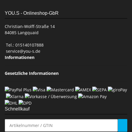
YOU.S - Onlineshop-GbR
Christian-Wolff-Straße 14
84085 Langquaid
Tel.: 015140107888
service@you-s.de
Informationen
Gesetzliche Informationen
Schnellkauf