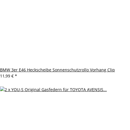
BMW 3er E46 Heckscheibe Sonnenschutzrollo Vorhang Clip
11,99 €
*