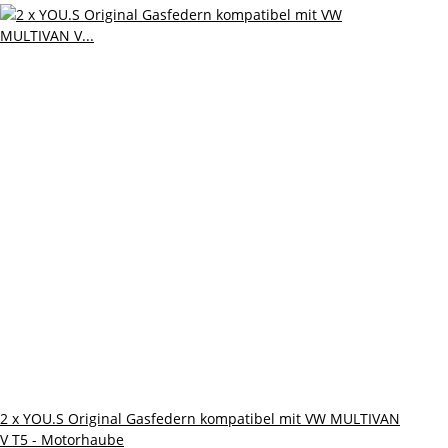
2 x YOU.S Original Gasfedern kompatibel mit VW MULTIVAN
V T5 - Motorhaube