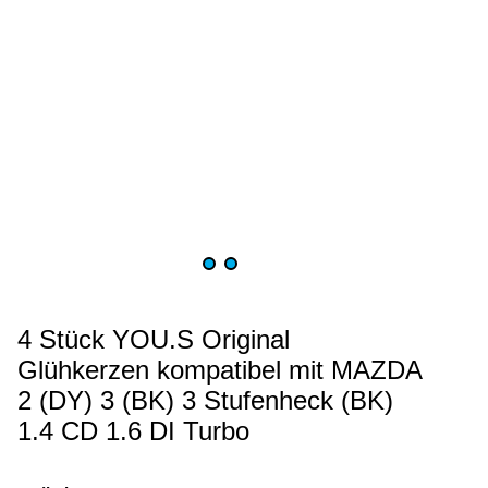
4 Stück YOU.S Original
Glühkerzen kompatibel mit MAZDA
2 (DY) 3 (BK) 3 Stufenheck (BK)
1.4 CD 1.6 DI Turbo