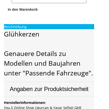
In den Warenkorb
Beschreibung
Glühkerzen
Genauere Details zu
Modellen und Baujahren
unter "Passende Fahrzeuge".
Angaben zur Produktsicherheit
Herstellerinformationen:
You.S Online Shop Ugurcan & Yasar Seftali GbR