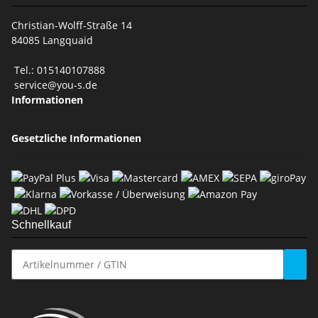
Christian-Wolff-Straße 14
84085 Langquaid
Tel.: 015140107888
service@you-s.de
Informationen
Gesetzliche Informationen
Schnellkauf