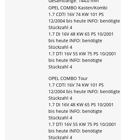
Gesamtlänge: 144,0 mm
OPEL COMBO Kasten/Kombi
1.7 CDTI 16V 74 KW 101 PS
12/2004 bis heute INFO: benötigte
Stückzahl 4
1.7 DI 16V 48 KW 65 PS 10/2001
bis heute INFO: benötigte
Stückzahl 4
1.7 DTI 16V 55 KW 75 PS 10/2001
bis heute INFO: benötigte
Stückzahl 4
OPEL COMBO Tour
1.7 CDTI 16V 74 KW 101 PS
12/2004 bis heute INFO: benötigte
Stückzahl 4
1.7 DI 16V 48 KW 65 PS 10/2001
bis heute INFO: benötigte
Stückzahl 4
1.7 DTI 16V 55 KW 75 PS 10/2001
bis heute INFO: benötigte
Stückzahl 4