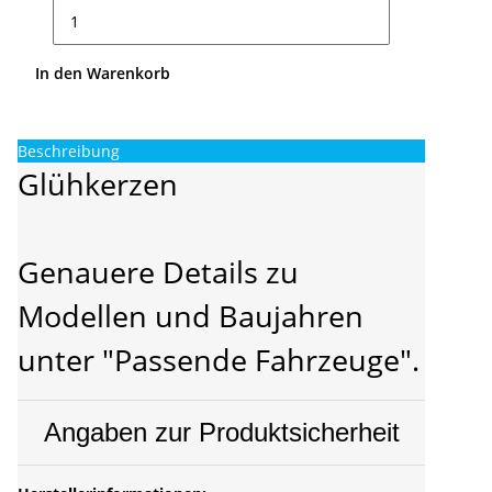
In den Warenkorb
Beschreibung
Glühkerzen
Genauere Details zu
Modellen und Baujahren
unter "Passende Fahrzeuge".
Angaben zur Produktsicherheit