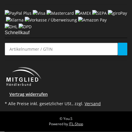
Schnellkauf
Vertrag widerrufen
* Alle Preise inkl. gesetzlicher USt., zzgl.
Versand
© You.S
Powered by
JTL-Shop