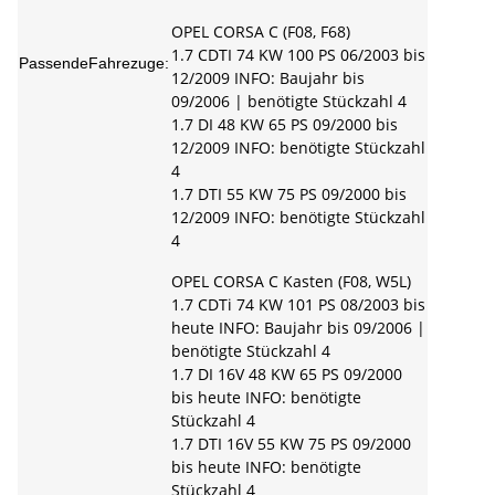
OPEL CORSA C (F08, F68)
1.7 CDTI 74 KW 100 PS 06/2003 bis
PassendeFahrezuge:
12/2009 INFO: Baujahr bis
09/2006 | benötigte Stückzahl 4
1.7 DI 48 KW 65 PS 09/2000 bis
12/2009 INFO: benötigte Stückzahl
4
1.7 DTI 55 KW 75 PS 09/2000 bis
12/2009 INFO: benötigte Stückzahl
4
OPEL CORSA C Kasten (F08, W5L)
1.7 CDTi 74 KW 101 PS 08/2003 bis
heute INFO: Baujahr bis 09/2006 |
benötigte Stückzahl 4
1.7 DI 16V 48 KW 65 PS 09/2000
bis heute INFO: benötigte
Stückzahl 4
1.7 DTI 16V 55 KW 75 PS 09/2000
bis heute INFO: benötigte
Stückzahl 4