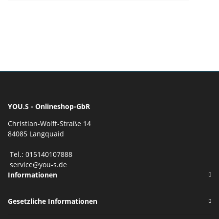
YOU.S - Onlineshop-GbR
Christian-Wolff-Straße 14
84085 Langquaid
Tel.: 015140107888
service@you-s.de
Informationen
Gesetzliche Informationen