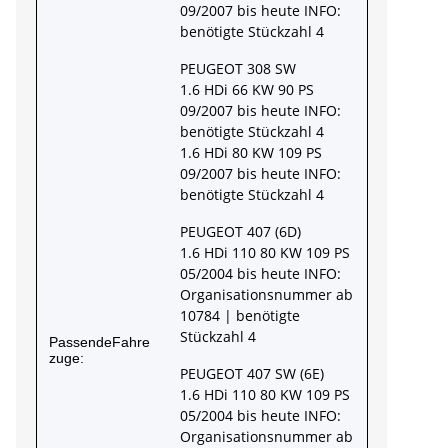
09/2007 bis heute INFO:
benötigte Stückzahl 4
PEUGEOT 308 SW
1.6 HDi 66 KW 90 PS
09/2007 bis heute INFO:
benötigte Stückzahl 4
1.6 HDi 80 KW 109 PS
09/2007 bis heute INFO:
benötigte Stückzahl 4
PEUGEOT 407 (6D)
1.6 HDi 110 80 KW 109 PS
05/2004 bis heute INFO:
Organisationsnummer ab
10784 | benötigte
Stückzahl 4
PassendeFahre
zuge:
PEUGEOT 407 SW (6E)
1.6 HDi 110 80 KW 109 PS
05/2004 bis heute INFO:
Organisationsnummer ab