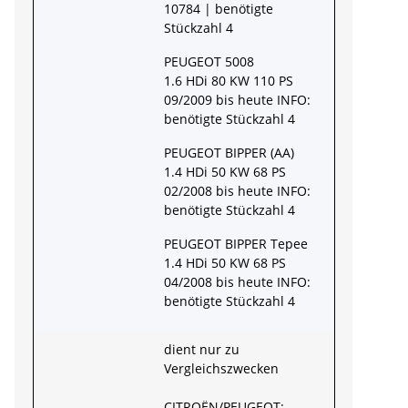
10784 | benötigte
Stückzahl 4
PEUGEOT 5008
1.6 HDi 80 KW 110 PS
09/2009 bis heute INFO:
benötigte Stückzahl 4
PEUGEOT BIPPER (AA)
1.4 HDi 50 KW 68 PS
02/2008 bis heute INFO:
benötigte Stückzahl 4
PEUGEOT BIPPER Tepee
1.4 HDi 50 KW 68 PS
04/2008 bis heute INFO:
benötigte Stückzahl 4
dient nur zu
Vergleichszwecken
CITROËN/PEUGEOT: