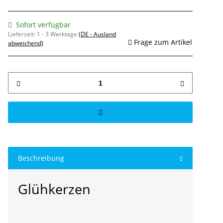
Sofort verfügbar
Lieferzeit:
1 - 3 Werktage
(DE - Ausland
Frage zum Artikel
abweichend)
Beschreibung
Glühkerzen