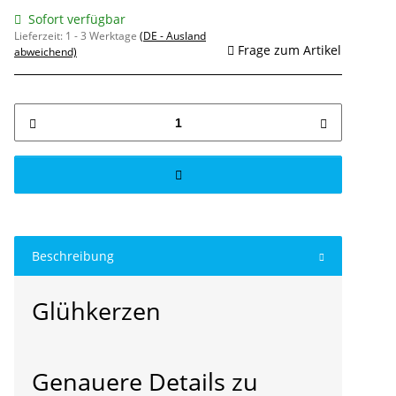
Sofort verfügbar
Lieferzeit:
1 - 3 Werktage
(DE - Ausland
Frage zum Artikel
abweichend)
Beschreibung
Glühkerzen
Genauere Details zu