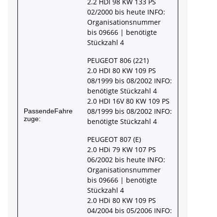
2.2 HDI 98 KW 133 PS
02/2000 bis heute INFO:
Organisationsnummer
bis 09666 | benötigte
Stückzahl 4
PEUGEOT 806 (221)
2.0 HDI 80 KW 109 PS
08/1999 bis 08/2002 INFO:
benötigte Stückzahl 4
2.0 HDI 16V 80 KW 109 PS
08/1999 bis 08/2002 INFO:
PassendeFahre
zuge:
benötigte Stückzahl 4
PEUGEOT 807 (E)
2.0 HDi 79 KW 107 PS
06/2002 bis heute INFO:
Organisationsnummer
bis 09666 | benötigte
Stückzahl 4
2.0 HDi 80 KW 109 PS
04/2004 bis 05/2006 INFO: