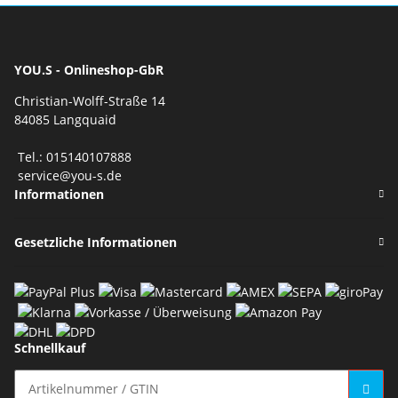
YOU.S - Onlineshop-GbR
Christian-Wolff-Straße 14
84085 Langquaid
Tel.: 015140107888
service@you-s.de
Informationen
Gesetzliche Informationen
Schnellkauf