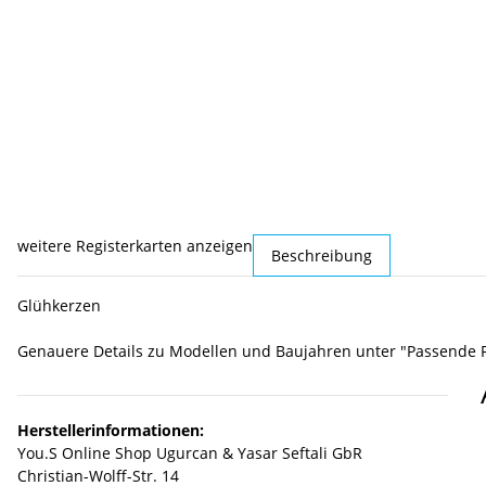
weitere Registerkarten anzeigen
Beschreibung
Glühkerzen
Genauere Details zu Modellen und Baujahren unter "Passende 
Herstellerinformationen:
You.S Online Shop Ugurcan & Yasar Seftali GbR
Christian-Wolff-Str. 14