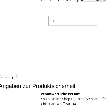
Fahrzeuge".
Angaben zur Produktsicherheit
verantwortliche Person:
You.S Online Shop Ugurcan & Yasar Seft
Christian-Wolff-Str. 14