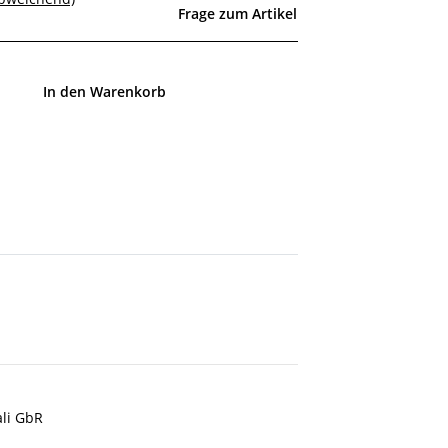
Frage zum Artikel
In den Warenkorb
ali GbR