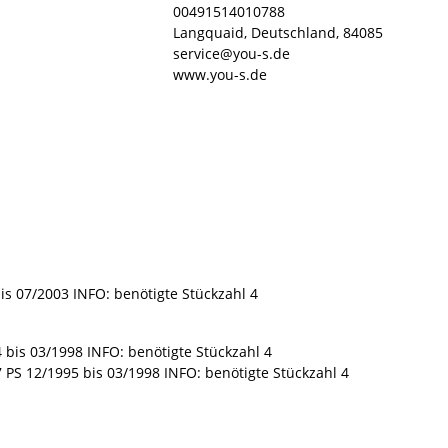
00491514010788
Langquaid, Deutschland, 84085
service@you-s.de
www.you-s.de
is 07/2003 INFO: benötigte Stückzahl 4
 bis 03/1998 INFO: benötigte Stückzahl 4
7 PS 12/1995 bis 03/1998 INFO: benötigte Stückzahl 4