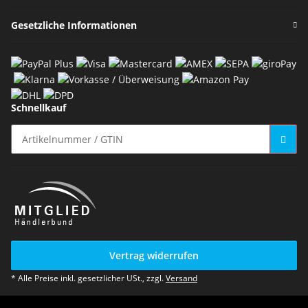
Gesetzliche Informationen
Schnellkauf
Vertrag widerrufen
* Alle Preise inkl. gesetzlicher USt., zzgl.
Versand