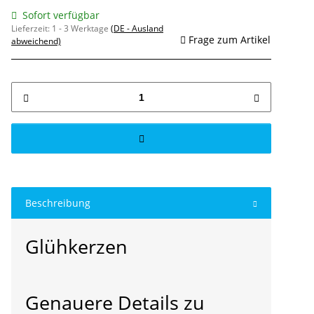
Sofort verfügbar
Lieferzeit:
1 - 3 Werktage
(DE - Ausland
Frage zum Artikel
abweichend)
Beschreibung
Glühkerzen
Genauere Details zu