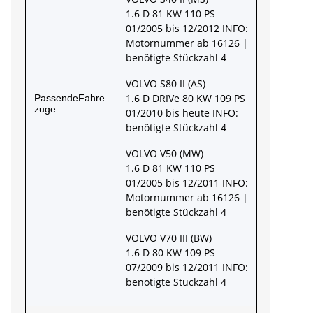
1.6 D 81 KW 110 PS
01/2005 bis 12/2012 INFO:
Motornummer ab 16126 |
benötigte Stückzahl 4
VOLVO S80 II (AS)
1.6 D DRIVe 80 KW 109 PS
PassendeFahre
zuge:
01/2010 bis heute INFO:
benötigte Stückzahl 4
VOLVO V50 (MW)
1.6 D 81 KW 110 PS
01/2005 bis 12/2011 INFO:
Motornummer ab 16126 |
benötigte Stückzahl 4
VOLVO V70 III (BW)
1.6 D 80 KW 109 PS
07/2009 bis 12/2011 INFO:
benötigte Stückzahl 4