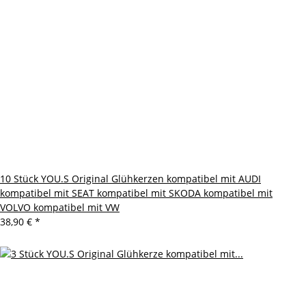
10 Stück YOU.S Original Glühkerzen kompatibel mit AUDI
kompatibel mit SEAT kompatibel mit SKODA kompatibel mit
VOLVO kompatibel mit VW
38,90 €
*