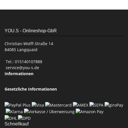
YOU.S - Onlineshop-GbR
Christian-Wolff-Straße 14
84085 Langquaid
Tel.: 015140107888
service@you-s.de
Informationen
Gesetzliche Informationen
Schnellkauf