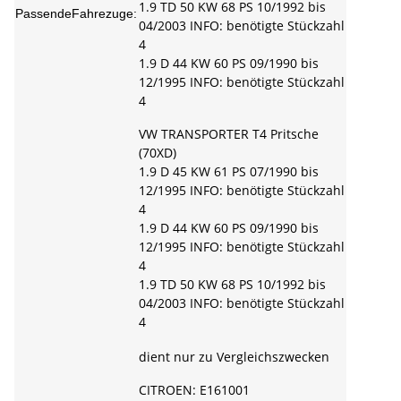
1.9 TD 50 KW 68 PS 10/1992 bis
PassendeFahrezuge:
04/2003 INFO: benötigte Stückzahl
4
1.9 D 44 KW 60 PS 09/1990 bis
12/1995 INFO: benötigte Stückzahl
4
VW TRANSPORTER T4 Pritsche
(70XD)
1.9 D 45 KW 61 PS 07/1990 bis
12/1995 INFO: benötigte Stückzahl
4
1.9 D 44 KW 60 PS 09/1990 bis
12/1995 INFO: benötigte Stückzahl
4
1.9 TD 50 KW 68 PS 10/1992 bis
04/2003 INFO: benötigte Stückzahl
4
dient nur zu Vergleichszwecken
CITROEN: E161001