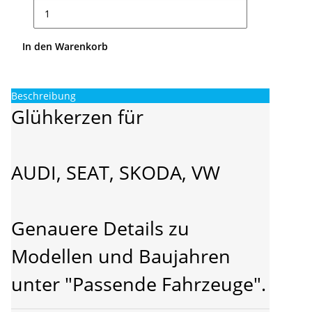
In den Warenkorb
Beschreibung
Glühkerzen für
AUDI, SEAT, SKODA, VW
Genauere Details zu
Modellen und Baujahren
unter "Passende Fahrzeuge".