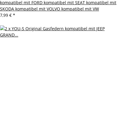
kompatibel mit FORD kompatibel mit SEAT kompatibel mit
SKODA kompatibel mit VOLVO kompatibel mit VW
7,99 €
*