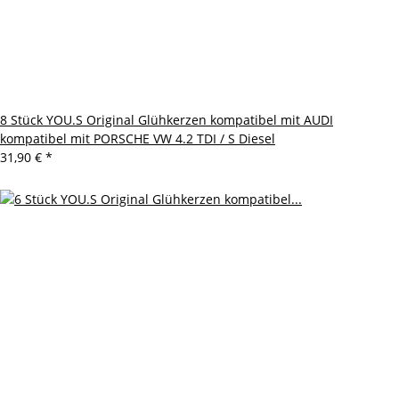
8 Stück YOU.S Original Glühkerzen kompatibel mit AUDI
kompatibel mit PORSCHE VW 4.2 TDI / S Diesel
31,90 €
*