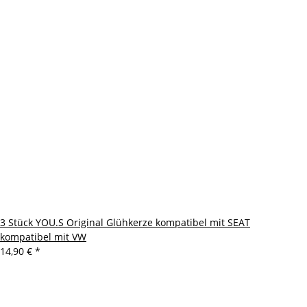
3 Stück YOU.S Original Glühkerze kompatibel mit SEAT
kompatibel mit VW
14,90 €
*