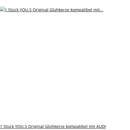
1 Stück YOU.S Original Glühkerze kompatibel mit AUDI