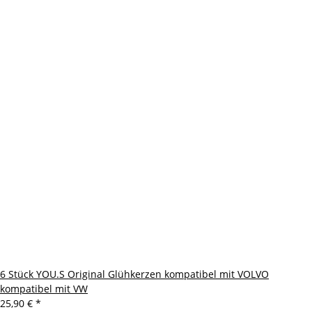
6 Stück YOU.S Original Glühkerzen kompatibel mit VOLVO
kompatibel mit VW
25,90 €
*