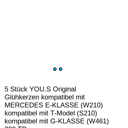
5 Stück YOU.S Original
Glühkerzen kompatibel mit
MERCEDES E-KLASSE (W210)
kompatibel mit T-Model (S210)
kompatibel mit G-KLASSE (W461)