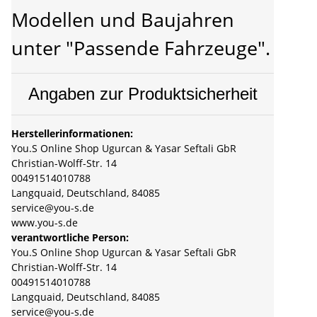
Modellen und Baujahren
unter "Passende Fahrzeuge".
Angaben zur Produktsicherheit
Herstellerinformationen:
You.S Online Shop Ugurcan & Yasar Seftali GbR
Christian-Wolff-Str. 14
00491514010788
Langquaid, Deutschland, 84085
service@you-s.de
www.you-s.de
verantwortliche Person:
You.S Online Shop Ugurcan & Yasar Seftali GbR
Christian-Wolff-Str. 14
00491514010788
Langquaid, Deutschland, 84085
service@you-s.de