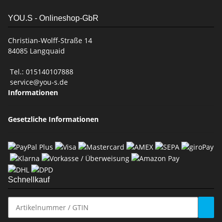
YOU.S - Onlineshop-GbR
Christian-Wolff-Straße 14
84085 Langquaid
Tel.: 015140107888
service@you-s.de
Informationen
Gesetzliche Informationen
Schnellkauf