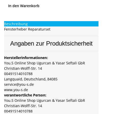
In den Warenkorb
Beschreibung
Fensterheber Reparaturset
Angaben zur Produktsicherheit
Herstellerinformationen:
You.S Online Shop Ugurcan & Yasar Seftali GbR
Christian-Wolff-Str. 14
00491514010788
Langquaid, Deutschland, 84085
service@you-s.de
www.you-s.de
verantwortliche Person:
You.S Online Shop Ugurcan & Yasar Seftali GbR
Christian-Wolff-Str. 14
00491514010788