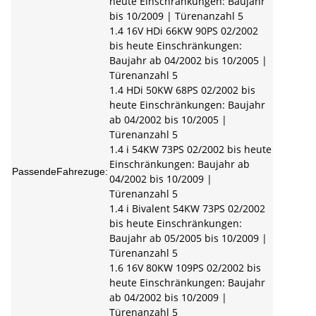
heute Einschränkungen: Baujahr
bis 10/2009 | Türenanzahl 5
1.4 16V HDi 66KW 90PS 02/2002
bis heute Einschränkungen:
Baujahr ab 04/2002 bis 10/2005 |
Türenanzahl 5
1.4 HDi 50KW 68PS 02/2002 bis
heute Einschränkungen: Baujahr
ab 04/2002 bis 10/2005 |
Türenanzahl 5
1.4 i 54KW 73PS 02/2002 bis heute
Einschränkungen: Baujahr ab
PassendeFahrezuge:
04/2002 bis 10/2009 |
Türenanzahl 5
1.4 i Bivalent 54KW 73PS 02/2002
bis heute Einschränkungen:
Baujahr ab 05/2005 bis 10/2009 |
Türenanzahl 5
1.6 16V 80KW 109PS 02/2002 bis
heute Einschränkungen: Baujahr
ab 04/2002 bis 10/2009 |
Türenanzahl 5