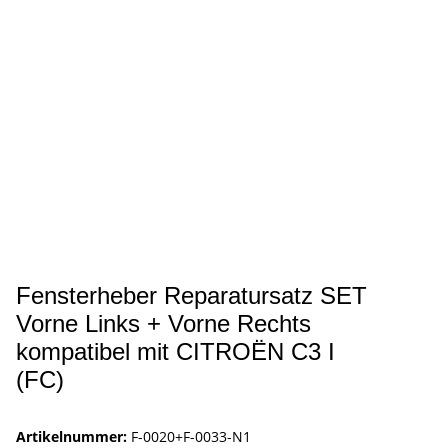
Fensterheber Reparatursatz SET
Vorne Links + Vorne Rechts
kompatibel mit CITROËN C3 I
(FC)
Artikelnummer:
F-0020+F-0033-N1