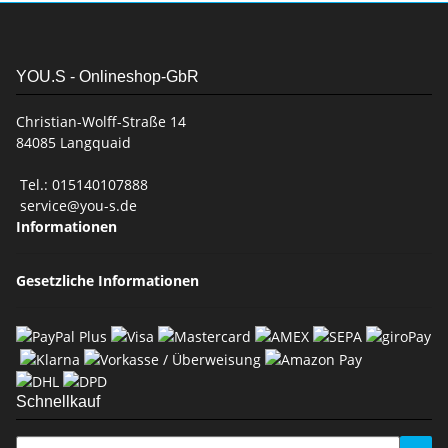
YOU.S - Onlineshop-GbR
Christian-Wolff-Straße 14
84085 Langquaid
Tel.: 015140107888
service@you-s.de
Informationen
Gesetzliche Informationen
Schnellkauf