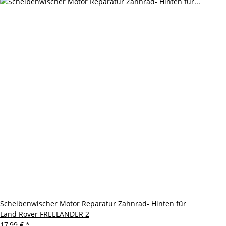
Scheibenwischer Motor Reparatur Zahnrad- Hinten für
Land Rover FREELANDER 2
17,99 €
*