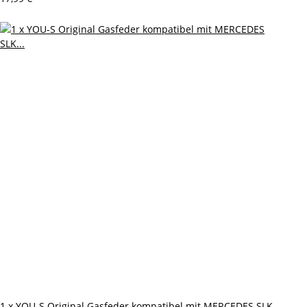
1 x YOU-S Original Gasfeder kompatibel mit MERCEDES SLK