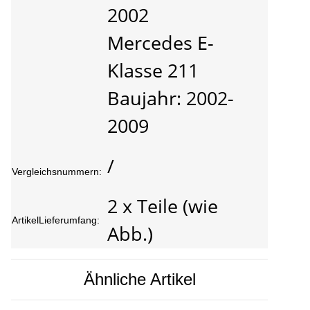
2002
Mercedes E-
Klasse 211
Baujahr: 2002-
2009
/
Vergleichsnummern:
2 x Teile (wie
ArtikelLieferumfang:
Abb.)
Ähnliche Artikel