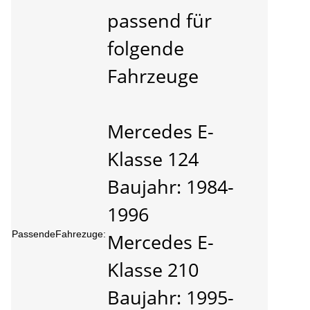
passend für
folgende
Fahrzeuge
Mercedes E-
Klasse 124
Baujahr: 1984-
1996
PassendeFahrezuge:
Mercedes E-
Klasse 210
Baujahr: 1995-