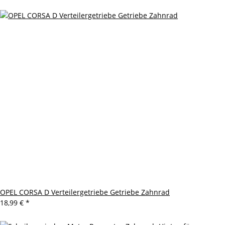
OPEL CORSA D Verteilergetriebe Getriebe Zahnrad
18,99 €
*