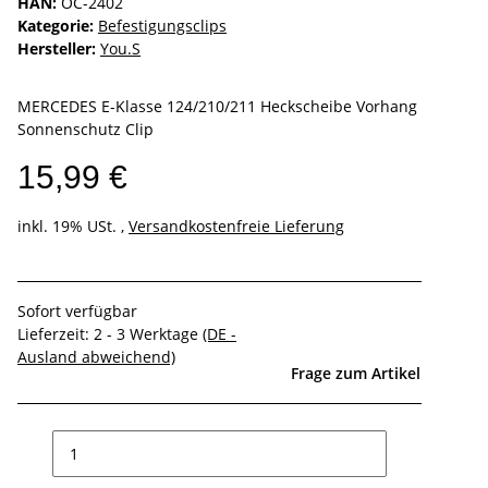
HAN:
OC-2402
Kategorie:
Befestigungsclips
Hersteller:
You.S
MERCEDES E-Klasse 124/210/211 Heckscheibe Vorhang
Sonnenschutz Clip
15,99 €
inkl. 19% USt. ,
Versandkostenfreie Lieferung
Sofort verfügbar
Lieferzeit:
2 - 3 Werktage
(DE -
Ausland abweichend)
Frage zum Artikel