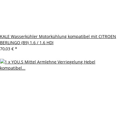
KALE Wasserkühler Motorkühlung kompatibel mit CITROEN
BERLINGO (B9) 1.6 / 1.6 HDI
70,03 €
*