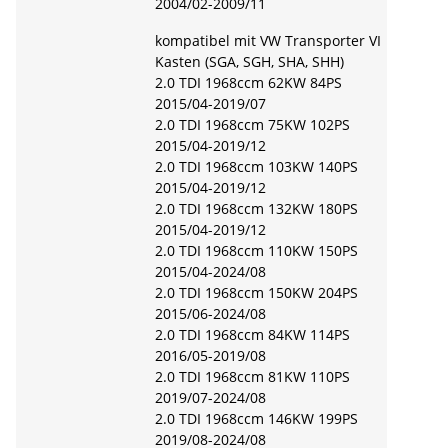
2004/02-2009/11
kompatibel mit VW Transporter VI
Kasten (SGA, SGH, SHA, SHH)
2.0 TDI 1968ccm 62KW 84PS
2015/04-2019/07
2.0 TDI 1968ccm 75KW 102PS
2015/04-2019/12
2.0 TDI 1968ccm 103KW 140PS
2015/04-2019/12
2.0 TDI 1968ccm 132KW 180PS
2015/04-2019/12
2.0 TDI 1968ccm 110KW 150PS
2015/04-2024/08
2.0 TDI 1968ccm 150KW 204PS
2015/06-2024/08
2.0 TDI 1968ccm 84KW 114PS
2016/05-2019/08
2.0 TDI 1968ccm 81KW 110PS
2019/07-2024/08
2.0 TDI 1968ccm 146KW 199PS
2019/08-2024/08