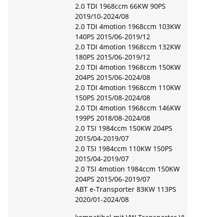
2.0 TDI 1968ccm 66KW 90PS
2019/10-2024/08
2.0 TDI 4motion 1968ccm 103KW
140PS 2015/06-2019/12
2.0 TDI 4motion 1968ccm 132KW
180PS 2015/06-2019/12
2.0 TDI 4motion 1968ccm 150KW
204PS 2015/06-2024/08
2.0 TDI 4motion 1968ccm 110KW
150PS 2015/08-2024/08
2.0 TDI 4motion 1968ccm 146KW
199PS 2018/08-2024/08
2.0 TSI 1984ccm 150KW 204PS
2015/04-2019/07
2.0 TSI 1984ccm 110KW 150PS
2015/04-2019/07
2.0 TSI 4motion 1984ccm 150KW
204PS 2015/06-2019/07
ABT e-Transporter 83KW 113PS
2020/01-2024/08