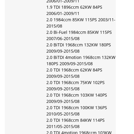
2006/01-2009/11
1.9 TDI 1896ccm 62KW 84PS
2006/01-2009/11
2.0 1984ccm 85KW 115PS 2003/11-
2015/08
2.0 Bi-Fuel 1984ccm 85KW 115PS
2007/06-2015/08
2.0 BiTDI 1968ccm 132KW 180PS
2009/09-2015/08
2.0 BiTDI 4motion 1968ccm 132KW
180PS 2009/09-2015/08
2.0 TDI 1968ccm 62KW 84PS
2009/09-2015/08
2.0 TDI 1968ccm 75KW 102PS
2009/09-2015/08
2.0 TDI 1968ccm 103KW 140PS
2009/09-2015/08
2.0 TDI 1968ccm 100KW 136PS
2010/05-2015/08
2.0 TDI 1968ccm 84KW 114PS
2011/05-2015/08
2.0 TDI 4motion 1968ccm 103KW