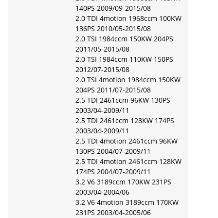
140PS 2009/09-2015/08
2.0 TDI 4motion 1968ccm 100KW
136PS 2010/05-2015/08
2.0 TSI 1984ccm 150KW 204PS
2011/05-2015/08
2.0 TSI 1984ccm 110KW 150PS
2012/07-2015/08
2.0 TSI 4motion 1984ccm 150KW
204PS 2011/07-2015/08
2.5 TDI 2461ccm 96KW 130PS
2003/04-2009/11
2.5 TDI 2461ccm 128KW 174PS
2003/04-2009/11
2.5 TDI 4motion 2461ccm 96KW
130PS 2004/07-2009/11
2.5 TDI 4motion 2461ccm 128KW
174PS 2004/07-2009/11
3.2 V6 3189ccm 170KW 231PS
2003/04-2004/06
3.2 V6 4motion 3189ccm 170KW
231PS 2003/04-2005/06