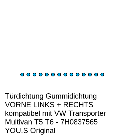
Türdichtung Gummidichtung
VORNE LINKS + RECHTS
kompatibel mit VW Transporter
Multivan T5 T6 - 7H0837565
YOU.S Original