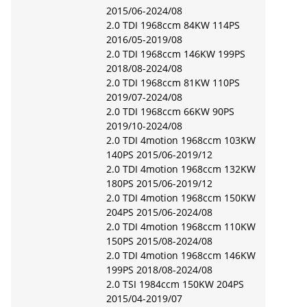
2015/06-2024/08
2.0 TDI 1968ccm 84KW 114PS
2016/05-2019/08
2.0 TDI 1968ccm 146KW 199PS
2018/08-2024/08
2.0 TDI 1968ccm 81KW 110PS
2019/07-2024/08
2.0 TDI 1968ccm 66KW 90PS
2019/10-2024/08
2.0 TDI 4motion 1968ccm 103KW
140PS 2015/06-2019/12
2.0 TDI 4motion 1968ccm 132KW
180PS 2015/06-2019/12
2.0 TDI 4motion 1968ccm 150KW
204PS 2015/06-2024/08
2.0 TDI 4motion 1968ccm 110KW
150PS 2015/08-2024/08
2.0 TDI 4motion 1968ccm 146KW
199PS 2018/08-2024/08
2.0 TSI 1984ccm 150KW 204PS
2015/04-2019/07