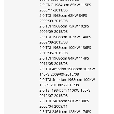
2.0 CNG 1984ccm 85KW 115PS
2003/11-2011/05
2.0 TDI 1968ccm 62KW 84PS
2009/09-2015/08
2.0 TDI 1968ccm 75KW 102PS
2009/09-2015/08
2.0 TDI 1968ccm 103KW 140PS
2009/09-2015/08
2.0 TDI 1968ccm 100KW 136PS
2010/05-2015/08
2.0 TDI 1968ccm 84KW 114PS
2011/05-2015/08
2.0 TDI 4motion 1968ccm 103KW
140PS 2009/09-2015/08
2.0 TDI 4motion 1968ccm 100KW
136PS 2010/05-2015/08
2.0 TSI 1984ccm 110KW 150PS
2012/07-2015/08
2.5 TDI 2461ccm 96KW 130PS
2003/04-2009/11
2.5 TDI 2461ccm 128KW 174PS