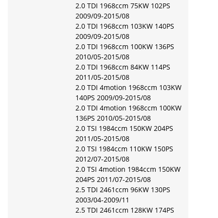
2.0 TDI 1968ccm 75KW 102PS
2009/09-2015/08
2.0 TDI 1968ccm 103KW 140PS
2009/09-2015/08
2.0 TDI 1968ccm 100KW 136PS
2010/05-2015/08
2.0 TDI 1968ccm 84KW 114PS
2011/05-2015/08
2.0 TDI 4motion 1968ccm 103KW
140PS 2009/09-2015/08
2.0 TDI 4motion 1968ccm 100KW
136PS 2010/05-2015/08
2.0 TSI 1984ccm 150KW 204PS
2011/05-2015/08
2.0 TSI 1984ccm 110KW 150PS
2012/07-2015/08
2.0 TSI 4motion 1984ccm 150KW
204PS 2011/07-2015/08
2.5 TDI 2461ccm 96KW 130PS
2003/04-2009/11
2.5 TDI 2461ccm 128KW 174PS