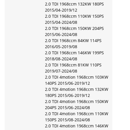
2.0 TDI 1968ccm 132KW 180PS
2015/04-2019/12
2.0 TDI 1968ccm 110KW 150PS
2015/04-2024/08
2.0 TDI 1968ccm 150KW 204PS
2015/06-2024/08
2.0 TDI 1968ccm 84KW 114PS
2016/05-2019/08
2.0 TDI 1968ccm 146KW 199PS
2018/08-2024/08
2.0 TDI 1968ccm 81KW 110PS
2019/07-2024/08
2.0 TDI 4motion 1968ccm 103KW
140PS 2015/06-2019/12
2.0 TDI 4motion 1968ccm 132KW
180PS 2015/06-2019/12
2.0 TDI 4motion 1968ccm 150KW
204PS 2015/06-2024/08
2.0 TDI 4motion 1968ccm 110KW
150PS 2015/08-2024/08
2.0 TDI 4motion 1968ccm 146KW