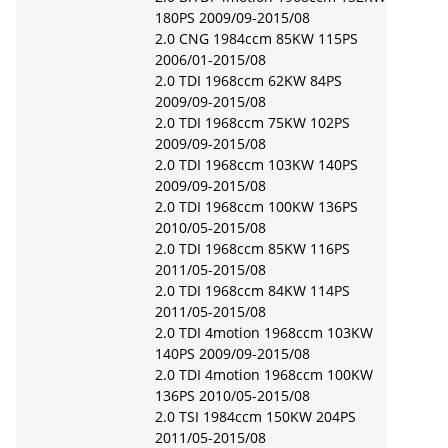
180PS 2009/09-2015/08
2.0 CNG 1984ccm 85KW 115PS
2006/01-2015/08
2.0 TDI 1968ccm 62KW 84PS
2009/09-2015/08
2.0 TDI 1968ccm 75KW 102PS
2009/09-2015/08
2.0 TDI 1968ccm 103KW 140PS
2009/09-2015/08
2.0 TDI 1968ccm 100KW 136PS
2010/05-2015/08
2.0 TDI 1968ccm 85KW 116PS
2011/05-2015/08
2.0 TDI 1968ccm 84KW 114PS
2011/05-2015/08
2.0 TDI 4motion 1968ccm 103KW
140PS 2009/09-2015/08
2.0 TDI 4motion 1968ccm 100KW
136PS 2010/05-2015/08
2.0 TSI 1984ccm 150KW 204PS
2011/05-2015/08