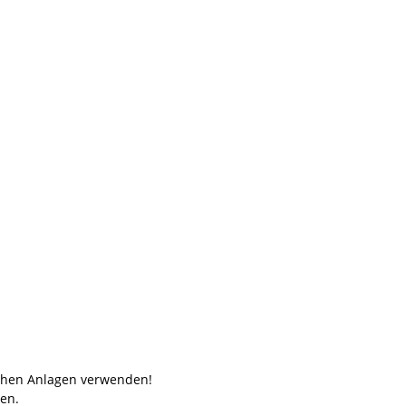
ischen Anlagen verwenden!
en.