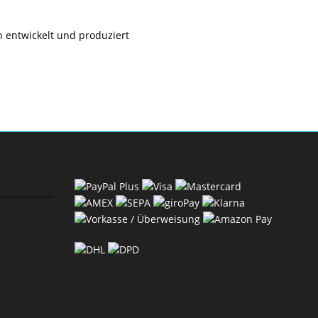
 entwickelt und produziert