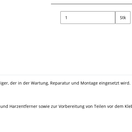
Stk
, der in der Wartung, Reparatur und Montage eingesetzt wird. Er 
und Harzentferner sowie zur Vorbereitung von Teilen vor dem Kle