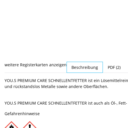
weitere Registerkarten anzeigen
Beschreibung
PDF (2)
YOU.S PREMIUM CARE SCHNELLENTFETTER ist ein Lösemittelreiniger
und rückstandslos Metalle sowie andere Oberflächen.
YOU.S PREMIUM CARE SCHNELLENTFETTER ist auch als Öl-, Fett- 
Gefahrenhinweise
Gefahrenhinweise