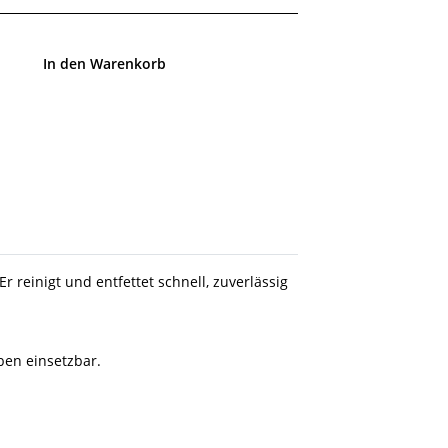
In den Warenkorb
reinigt und entfettet schnell, zuverlässig
ben einsetzbar.