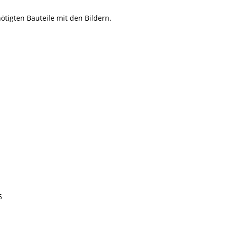
nötigten Bauteile mit den Bildern.
6