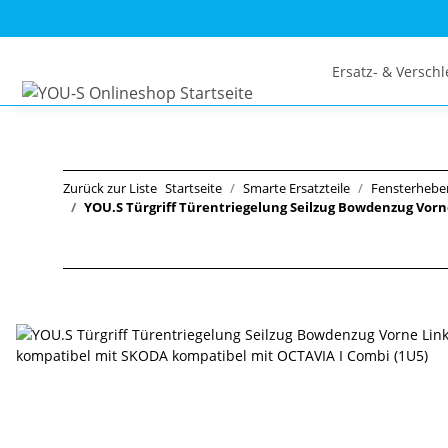
Ersatz- & Verschl
Zurück zur Liste
Startseite
Smarte Ersatzteile
Fensterhebe
YOU.S Türgriff Türentriegelung Seilzug Bowdenzug Vorn