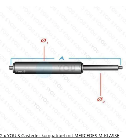
2 x YOU.S Gasfeder kompatibel mit MERCEDES M-KLASSE