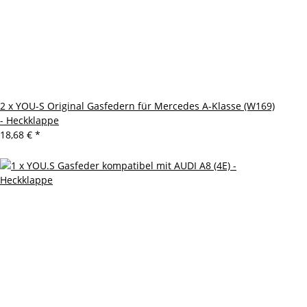
2 x YOU-S Original Gasfedern für Mercedes A-Klasse (W169)
- Heckklappe
18,68 €
*