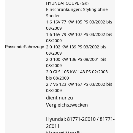
HYUNDAI COUPE (GK)
Einschränkungen: Styling ohne
Spoiler
1.6 16V 77 KW 105 PS 03/2002 bis
08/2009
1.6 16V 79 KW 107 PS 03/2002 bis
08/2009
2.0 102 KW 139 PS 03/2002 bis
PassendeFahrezuge:
08/2009
2.0 100 KW 136 PS 08/2001 bis
08/2009
2.0 GLS 105 KW 143 PS 02/2003
bis 08/2009
2.7 V6 123 KW 167 PS 03/2002 bis
08/2009
dient nur zu
Vergleichszwecken
Hyundai: 81771-2C010 / 81771-
2C011