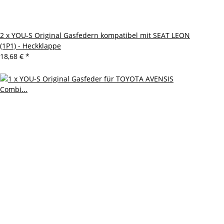
2 x YOU-S Original Gasfedern kompatibel mit SEAT LEON
(1P1) - Heckklappe
18,68 €
*