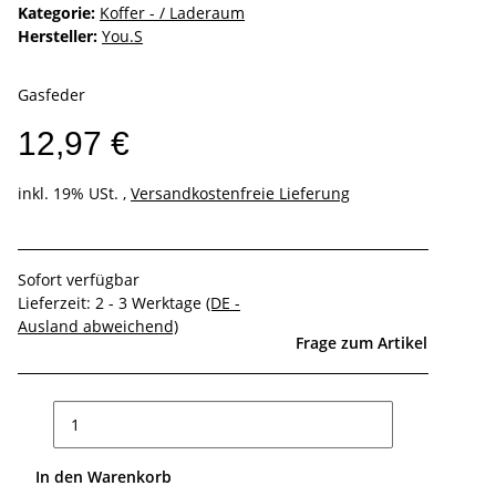
Kategorie:
Koffer - / Laderaum
Hersteller:
You.S
Gasfeder
12,97 €
inkl. 19% USt. ,
Versandkostenfreie Lieferung
Sofort verfügbar
Lieferzeit:
2 - 3 Werktage
(DE -
Ausland abweichend)
Frage zum Artikel
In den Warenkorb