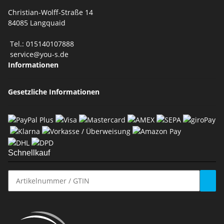
Christian-Wolff-Straße 14
84085 Langquaid
Tel.: 015140107888
service@you-s.de
Informationen
Gesetzliche Informationen
Schnellkauf