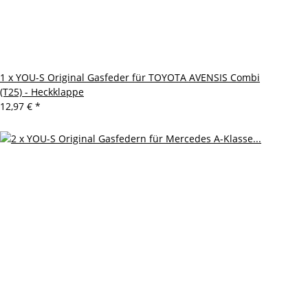
1 x YOU-S Original Gasfeder für TOYOTA AVENSIS Combi
(T25) - Heckklappe
12,97 €
*