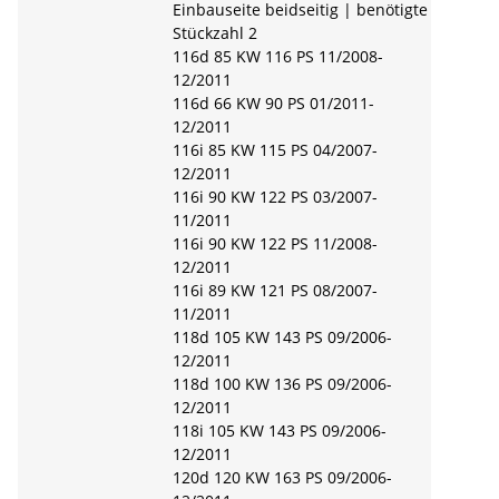
Einbauseite beidseitig | benötigte
Stückzahl 2
116d 85 KW 116 PS 11/2008-
12/2011
116d 66 KW 90 PS 01/2011-
12/2011
116i 85 KW 115 PS 04/2007-
12/2011
116i 90 KW 122 PS 03/2007-
11/2011
116i 90 KW 122 PS 11/2008-
12/2011
116i 89 KW 121 PS 08/2007-
11/2011
118d 105 KW 143 PS 09/2006-
12/2011
118d 100 KW 136 PS 09/2006-
12/2011
118i 105 KW 143 PS 09/2006-
12/2011
120d 120 KW 163 PS 09/2006-