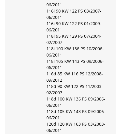
06/2011
116i 90 KW 122 PS 03/2007-
06/2011
116i 90 KW 122 PS 01/2009-
06/2011
118i 95 KW 129 PS 07/2004-
02/2007
118i 100 KW 136 PS 10/2006-
06/2011
118i 105 KW 143 PS 09/2006-
06/2011
116d 85 KW 116 PS 12/2008-
09/2012
118d 90 KW 122 PS 11/2003-
02/2007
118d 100 KW 136 PS 09/2006-
06/2011
118d 105 KW 143 PS 09/2006-
06/2011
120d 120 KW 163 PS 03/2003-
06/2011