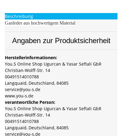
Beschreibung
Gasfeder aus hochwertigem Material
Angaben zur Produktsicherheit
Herstellerinformationen:
You.S Online Shop Ugurcan & Yasar Seftali GbR
Christian-Wolff-Str. 14
00491514010788
Langquaid, Deutschland, 84085
service@you-s.de
www.you-s.de
verantwortliche Person:
You.S Online Shop Ugurcan & Yasar Seftali GbR
Christian-Wolff-Str. 14
00491514010788
Langquaid, Deutschland, 84085
service@you-s.de