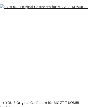
1 x YOU-S Original Gasfedern für MG ZT-T KOMBI -