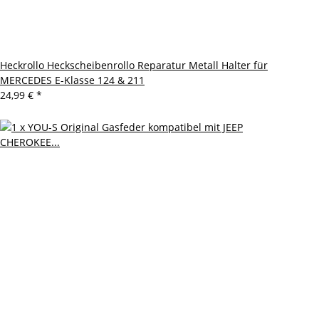
Heckrollo Heckscheibenrollo Reparatur Metall Halter für
MERCEDES E-Klasse 124 & 211
24,99 €
*