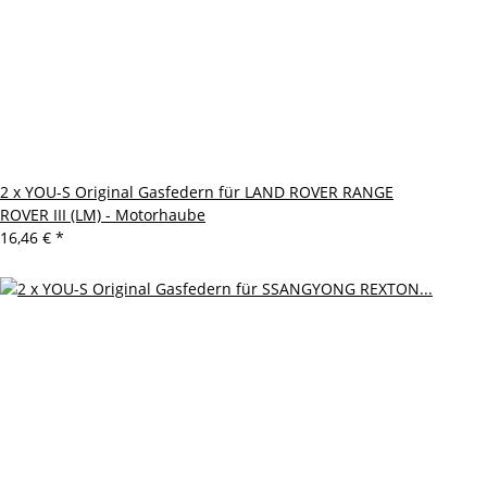
2 x YOU-S Original Gasfedern für LAND ROVER RANGE
ROVER III (LM) - Motorhaube
16,46 €
*