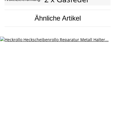
Ähnliche Artikel