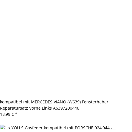
kompatibel mit MERCEDES VIANO (W639) Fensterheber
Reparatursatz Vorne Links A6397200446
18,99 €
*