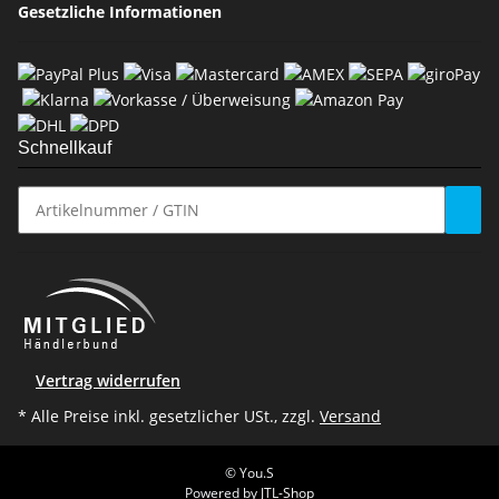
Gesetzliche Informationen
Schnellkauf
Vertrag widerrufen
* Alle Preise inkl. gesetzlicher USt., zzgl.
Versand
© You.S
Powered by
JTL-Shop