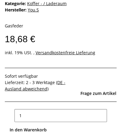
Kategorie:
Koffer - / Laderaum
Hersteller:
You.S
Gasfeder
18,68 €
inkl. 19% USt. ,
Versandkostenfreie Lieferung
Sofort verfügbar
Lieferzeit:
2 - 3 Werktage
(DE -
Ausland abweichend)
Frage zum Artikel
In den Warenkorb