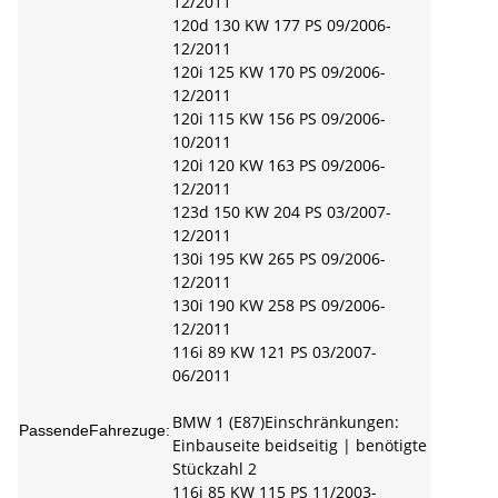
12/2011
120d 130 KW 177 PS 09/2006-
12/2011
120i 125 KW 170 PS 09/2006-
12/2011
120i 115 KW 156 PS 09/2006-
10/2011
120i 120 KW 163 PS 09/2006-
12/2011
123d 150 KW 204 PS 03/2007-
12/2011
130i 195 KW 265 PS 09/2006-
12/2011
130i 190 KW 258 PS 09/2006-
12/2011
116i 89 KW 121 PS 03/2007-
06/2011
BMW 1 (E87)Einschränkungen:
PassendeFahrezuge:
Einbauseite beidseitig | benötigte
Stückzahl 2
116i 85 KW 115 PS 11/2003-