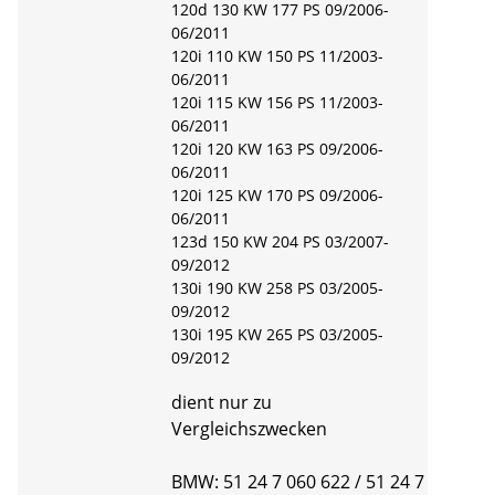
120d 130 KW 177 PS 09/2006-
06/2011
120i 110 KW 150 PS 11/2003-
06/2011
120i 115 KW 156 PS 11/2003-
06/2011
120i 120 KW 163 PS 09/2006-
06/2011
120i 125 KW 170 PS 09/2006-
06/2011
123d 150 KW 204 PS 03/2007-
09/2012
130i 190 KW 258 PS 03/2005-
09/2012
130i 195 KW 265 PS 03/2005-
09/2012
dient nur zu
Vergleichszwecken
BMW: 51 24 7 060 622 / 51 24 7