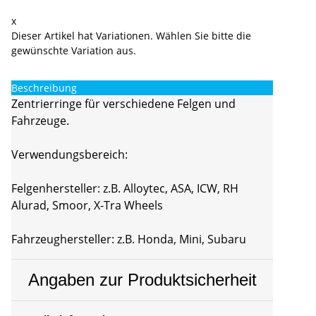
x
Dieser Artikel hat Variationen. Wählen Sie bitte die
gewünschte Variation aus.
Beschreibung
Zentrierringe für verschiedene Felgen und
Fahrzeuge.
Verwendungsbereich:
Felgenhersteller: z.B. Alloytec, ASA, ICW, RH
Alurad, Smoor, X-Tra Wheels
Fahrzeughersteller: z.B. Honda, Mini, Subaru
Angaben zur Produktsicherheit