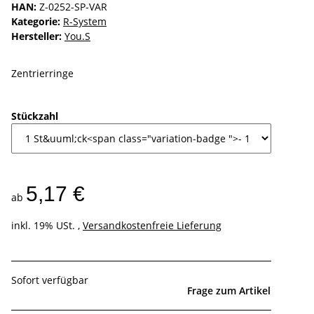
HAN:
Z-0252-SP-VAR
Kategorie:
R-System
Hersteller:
You.S
Zentrierringe
Stückzahl
5,17 €
ab
inkl. 19% USt. ,
Versandkostenfreie Lieferung
Sofort verfügbar
Frage zum Artikel