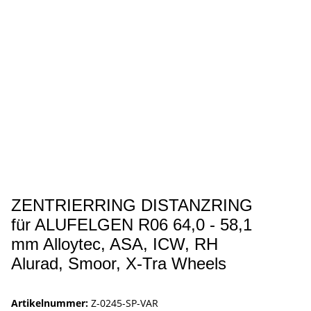
ZENTRIERRING DISTANZRING
für ALUFELGEN R06 64,0 - 58,1
mm Alloytec, ASA, ICW, RH
Alurad, Smoor, X-Tra Wheels
Artikelnummer:
Z-0245-SP-VAR