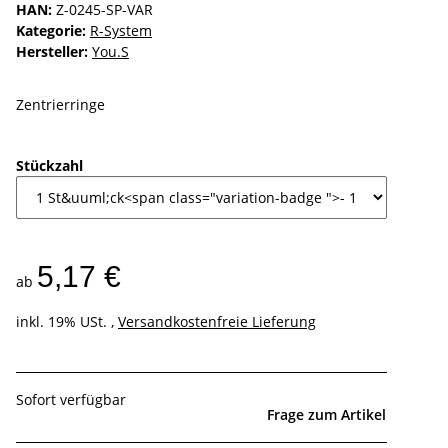
HAN:
Z-0245-SP-VAR
Kategorie:
R-System
Hersteller:
You.S
Zentrierringe
Stückzahl
5,17 €
ab
inkl. 19% USt. ,
Versandkostenfreie Lieferung
Sofort verfügbar
Frage zum Artikel