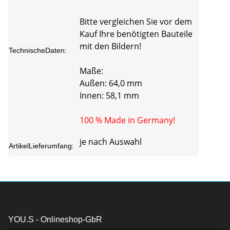
Bitte vergleichen Sie vor dem
Kauf Ihre benötigten Bauteile
mit den Bildern!
TechnischeDaten:
Maße:
Außen: 64,0 mm
Innen: 58,1 mm
100 % Made in Germany!
je nach Auswahl
ArtikelLieferumfang:
YOU.S - Onlineshop-GbR