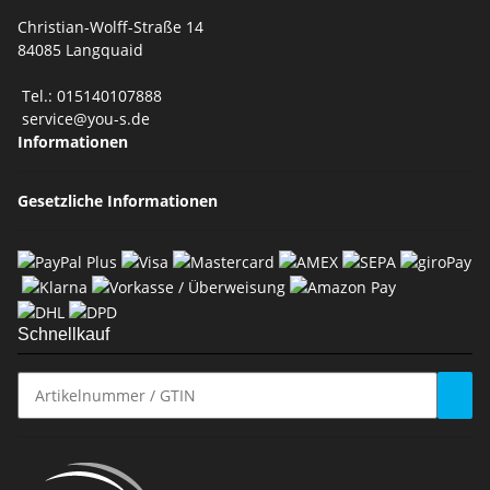
Christian-Wolff-Straße 14
84085 Langquaid
Tel.: 015140107888
service@you-s.de
Informationen
Gesetzliche Informationen
Schnellkauf