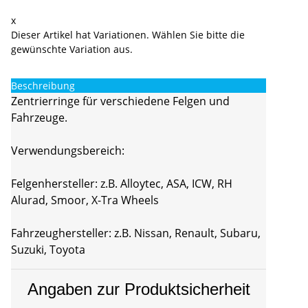
x
Dieser Artikel hat Variationen. Wählen Sie bitte die
gewünschte Variation aus.
Beschreibung
Zentrierringe für verschiedene Felgen und
Fahrzeuge.
Verwendungsbereich:
Felgenhersteller: z.B. Alloytec, ASA, ICW, RH
Alurad, Smoor, X-Tra Wheels
Fahrzeughersteller: z.B. Nissan, Renault, Subaru,
Suzuki, Toyota
Angaben zur Produktsicherheit