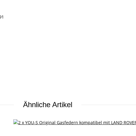
91
Ähnliche Artikel