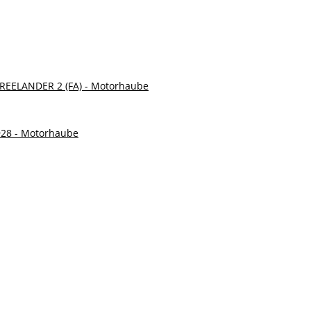
FREELANDER 2 (FA) - Motorhaube