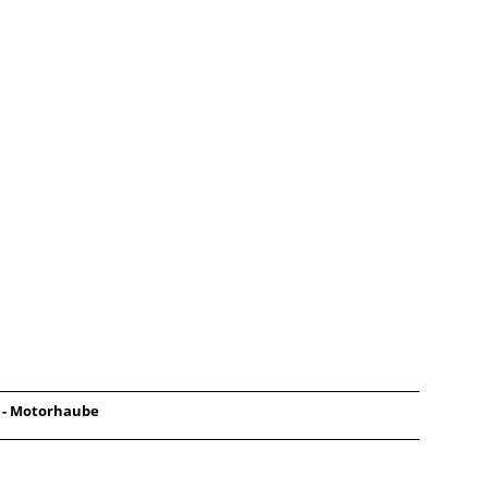
8 - Motorhaube