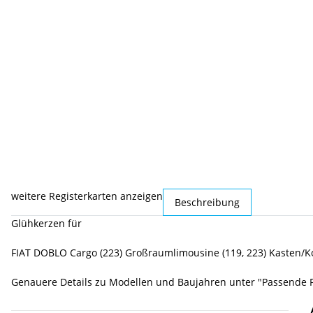
weitere Registerkarten anzeigen
Beschreibung
Glühkerzen für
FIAT DOBLO Cargo (223) Großraumlimousine (119, 223) Kasten/Ko
Genauere Details zu Modellen und Baujahren unter "Passende 